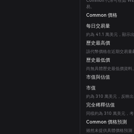
Common 代幣可在如 
易。
Common 價格
每日交易量
約為 41.1 萬美元，顯
歷史最高價
該代幣價格在近期交易量飆升中
歷史最低價
尚無具體歷史最低價資料
市值與估值
市值
約為 310 萬美元，反
完全稀釋估值
同樣約為 310 萬美元
Common 價格預測
雖然未提供具體價格預測