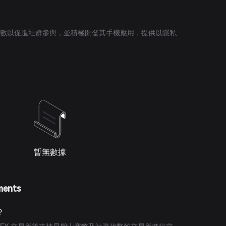
ra 點數以促進社群參與，並積極開發其手機應用，提供以隱私
暫無數據
ments
？