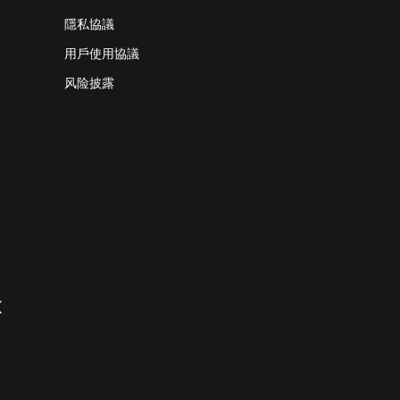
隱私協議
用戶使用協議
风险披露
X