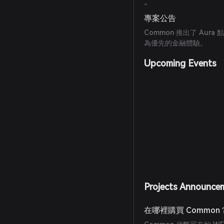
-
專案公告
Common 推出了 Au
為優先的金融體驗。
Upcoming Events
Projects Announce
在哪裡購買 Common