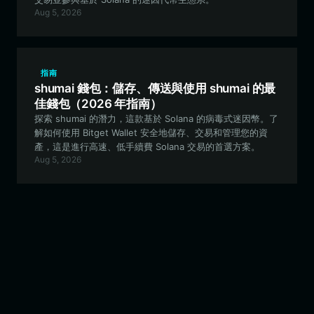
Aug 5, 2026
指南
shumai 錢包：儲存、傳送與使用 shumai 的最
佳錢包（2026 年指南）
探索 shumai 的潛力，這款基於 Solana 的病毒式迷因幣。了
解如何使用 Bitget Wallet 安全地儲存、交易和管理您的資
產，這是進行高速、低手續費 Solana 交易的首選方案。
Aug 5, 2026