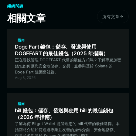
繼續閱讀
相關文章
所有文章
指南
Doge Fart 錢包：儲存、發送與使用
DOGEFART 的最佳錢包（2025 年指南）
正在尋找管理 DOGEFART 代幣的最佳方式嗎？了解專屬加密
錢包如何讓您安全地儲存、交易，並參與基於 Solana 的
Doge Fart 迷因幣社群。
Aug 3, 2026
指南
hill 錢包：儲存、發送與使用 hill 的最佳錢包
（2026 年指南）
了解為何 Bitget Wallet 是管理您的 hill 代幣的最佳選擇。本
指南將介紹如何透過專業且友善的操作介面，安全地儲存、
交易並參與基於 Solana 的迷因代幣生態系。