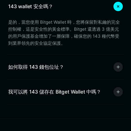
143 wallet 安全嗎？
是的，當您使用 Bitget Wallet 時，您將保留對私鑰的完全
控制權，這是安全性的黃金標準。Bitget 還透過 3 億美元
的用戶保護基金增加了一層保障，確保您的 143 種代幣受
到業界領先的安全協定保護。
如何取得 143 錢包位址？
我可以將 143 儲存在 Bitget Wallet 中嗎？