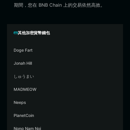
期間，您在 BNB Chain 上的交易依然高效。
其他加密貨幣錢包
Doge Fart
Jonah Hill
しゅうまい
MADMEOW
Neeps
PlanetCoin
Nong Nam Noi