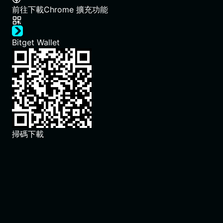
前往下載
Chrome 擴充功能
Bitget Wallet
掃碼下載