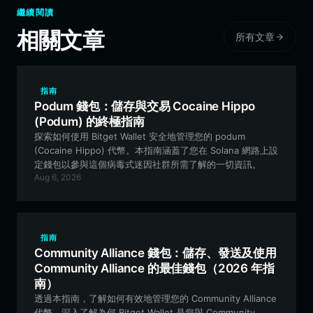
繼續閱讀
相關文章
所有文章
指南
Podum 錢包：儲存與交易 Cocaine Hippo
(Podum) 的終極指南
探索如何使用 Bitget Wallet 安全地管理您的 podum
(Cocaine Hippo) 代幣。本指南涵蓋了您在 Solana 網路上設
定錢包以參與這個病毒式迷因社群所需了解的一切資訊。
Aug 6, 2026
指南
Community Alliance 錢包：儲存、發送及使用
Community Alliance 的最佳錢包（2026 年指
南）
透過本指南，了解如何有效地管理您的 Community Alliance
代幣。深入了解為何 Bitget Wallet 是您與 Community