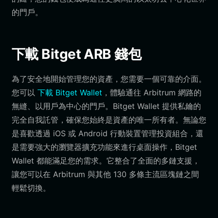
的門戶。
下載 Bitget ARB 錢包
為了安全地開始管理您的資產，您需要一個可靠的介面。
您可以
下載 Bitget Wallet
，體驗通往 Arbitrum 網路的
無縫、以用戶為中心的門戶。Bitget Wallet 提供私鑰的
完全自我託管，確保您始終是資產的唯一所有者。無論您
是喜歡透過 iOS 或 Android 行動裝置管理投資組合，還
是需要強大的瀏覽器擴充功能來進行桌面操作，Bitget
Wallet 都能滿足您的需求。它整合了全面的多鏈支援，
讓您可以在 Arbitrum 與其他 130 多條主流區塊鏈之間
輕鬆切換。