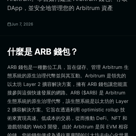
DApp，並安全地管理您的 Arbitrum 資產
Jun 7, 2026
什麼是 ARB 錢包？
ARB 錢包是一種數位工具，旨在儲存、管理 Arbitrum 生
態系統的原生治理代幣並與其互動。Arbitrum 是領先的
以太坊 Layer 2 擴容解決方案，擁有 ARB 錢包讓您能直
接參與這個快速發展的網路。ARB ($ARB) 是 Arbitrum
生態系統的原生治理代幣，該生態系統是以太坊的 Layer
2 擴容解決方案。它旨在透過利用 optimistic rollup 技
術來實現高速、低成本的交易，從而推動 DeFi、NFT 和
遊戲領域的 Web3 開發。由於 Arbitrum 是與 EVM 相容
的鏈，您的錢包便成為通往更廣闊的以太坊去中心化世界