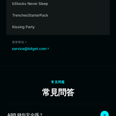
bStocks Never Sleep
TrenchesStarterPack
Kissing Party
需要幫助？
service@bitget.com
常見問題
常見問答
ARB 錢包安全嗎？