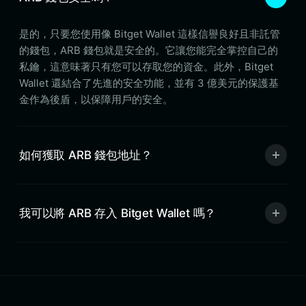
是的，只要您使用像 Bitget Wallet 這樣信譽良好且非託管
的錢包，ARB 錢包就是安全的。它讓您能完全掌控自己的
私鑰，這意味著只有您可以存取您的資金。此外，Bitget
Wallet 還結合了先進的安全功能，並有 3 億美元的保護基
金作為後盾，以保障用戶的安全。
如何獲取 ARB 錢包地址？
我可以將 ARB 存入 Bitget Wallet 嗎？