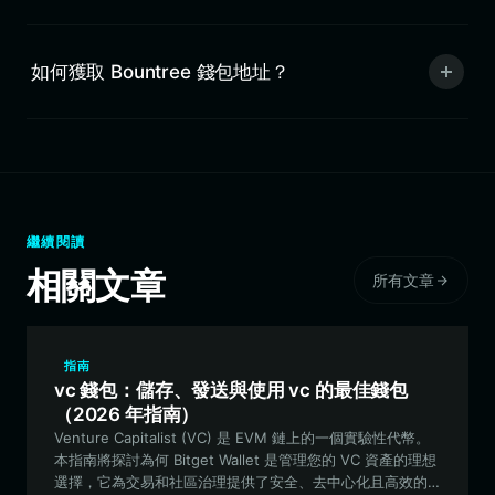
如何獲取 Bountree 錢包地址？
繼續閱讀
相關文章
所有文章
指南
vc 錢包：儲存、發送與使用 vc 的最佳錢包
（2026 年指南）
Venture Capitalist (VC) 是 EVM 鏈上的一個實驗性代幣。
本指南將探討為何 Bitget Wallet 是管理您的 VC 資產的理想
選擇，它為交易和社區治理提供了安全、去中心化且高效的