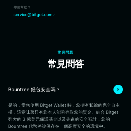
需要幫助？
service@bitget.com
常見問題
常見問答
Bountree 錢包安全嗎？
是的，當您使用 Bitget Wallet 時，您擁有私鑰的完全自主
權，這意味著只有您本人能夠存取您的資金。結合 Bitget
強大的 3 億美元保護基金以及先進的安全審計，您的
Bountree 代幣將被保存在一個高度安全的環境中。