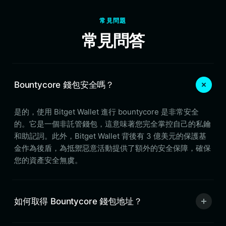
常見問題
常見問答
Bountycore 錢包安全嗎？
是的，使用 Bitget Wallet 進行 bountycore 是非常安全
的。它是一個非託管錢包，這意味著您完全掌控自己的私鑰
和助記詞。此外，Bitget Wallet 背後有 3 億美元的保護基
金作為後盾，為抵禦惡意活動提供了額外的安全保障，確保
您的資產安全無虞。
如何取得 Bountycore 錢包地址？