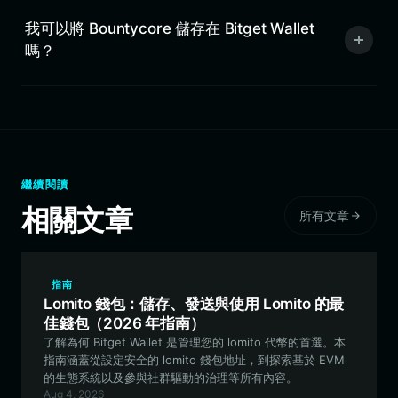
我可以將 Bountycore 儲存在 Bitget Wallet
嗎？
繼續閱讀
相關文章
所有文章
指南
Lomito 錢包：儲存、發送與使用 Lomito 的最
佳錢包（2026 年指南）
了解為何 Bitget Wallet 是管理您的 lomito 代幣的首選。本
指南涵蓋從設定安全的 lomito 錢包地址，到探索基於 EVM
的生態系統以及參與社群驅動的治理等所有內容。
Aug 4, 2026