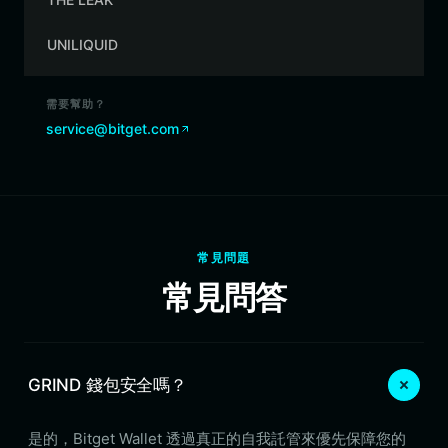
UNILIQUID
需要幫助？
service@bitget.com
常見問題
常見問答
GRIND 錢包安全嗎？
是的，Bitget Wallet 透過真正的自我託管來優先保障您的