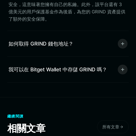
安全，這意味著您擁有自己的私鑰。此外，該平台還有 3
億美元的用戶保護基金作為後盾，為您的 GRIND 資產提供
了額外的安全保障。
如何取得 GRIND 錢包地址？
我可以在 Bitget Wallet 中存儲 GRIND 嗎？
繼續閱讀
相關文章
所有文章