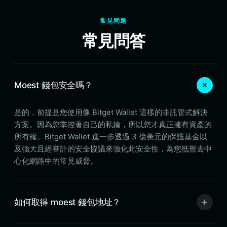
常見問題
常見問答
Moest 錢包安全嗎？
是的，前提是您使用像 Bitget Wallet 這樣的非託管式解決
方案。因為您掌控著自己的私鑰，所以您才真正擁有資產的
所有權。Bitget Wallet 進一步透過 3 億美元的保護基金以
及強大且經審計的安全協議來強化此安全性，為您抵禦去中
心化網路中的常見威脅。
如何取得 moest 錢包地址？