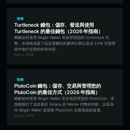
指南
Turtleneck 錢包：儲存、發送與使用
Turtleneck 的最佳錢包（2026 年指南）
瞭解如何使用 Bitget Wallet 有效管理您的 turtleneck 代
幣。本指南涵蓋了從設置錢包到參與社群以及在 EVM 生態系
統中進行交易的所有內容。
Aug 4, 2026
指南
PlutoCoin 錢包：儲存、交易與管理您的
PlutoCoin 的最佳方式（2026 年指南）
瞭解如何使用 Bitget Wallet 安全地管理您的 PlutoCoin。本
指南探討了這款基於 Solana 的 Meme 代幣的功能，以及為
何 Bitget Wallet 是探索 PlutoCoin 生態系統的首選。
Aug 5, 2026