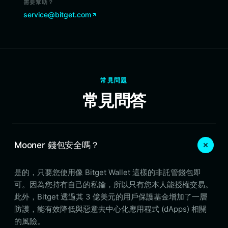
需要幫助？
service@bitget.com
常見問題
常見問答
Mooner 錢包安全嗎？
是的，只要您使用像 Bitget Wallet 這樣的非託管錢包即
可。因為您持有自己的私鑰，所以只有您本人能授權交易。
此外，Bitget 透過其 3 億美元的用戶保護基金增加了一層
防護，能有效降低與惡意去中心化應用程式 (dApps) 相關
的風險。