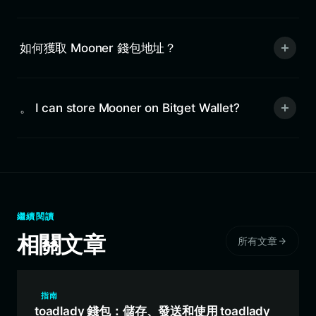
如何獲取 Mooner 錢包地址？
。 I can store Mooner on Bitget Wallet?
繼續閱讀
相關文章
所有文章
指南
toadlady 錢包：儲存、發送和使用 toadlady