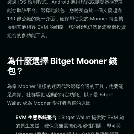
透過 iOS 應用程式、Android 應用程式或瀏覽器擴充功
能存取該平台。選擇此錢包，您將受益於一個支援超過
130 條公鏈的統一介面，確保即使您的 Mooner 持倉擴
展到其他相容 EVM 的網路，您的錢包仍然是您整個投資
組合的多功能工具。
為什麼選擇 Bitget Mooner 錢
包？
為像 Mooner 這樣的迷因代幣選擇合適的工具，需要滿
足高頻、社群驅動活動的特定功能。以下是 Bitget
Wallet 成為 Mooner 愛好者首選的原因：
EVM 生態系統整合：
Bitget Wallet 提供對 EVM 鏈
的原生支援，確保您無需擔心相容性問題，即可與