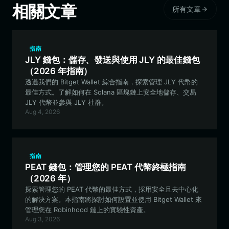
相關文章
所有文章
指南
JLY 錢包：儲存、發送與使用 JLY 的最佳錢包
（2026 年指南）
透過我們的 Bitget Wallet 綜合指南，探索管理 JLY 代幣的
最佳方式。了解如何在 Solana 區塊鏈上安全地儲存、交易
JLY 代幣並參與 JLY 社群。
Aug 4, 2026
指南
PEAT 錢包：管理您的 PEAT 代幣終極指南
（2026 年）
探索管理您的 PEAT 代幣的最佳方式，採用安全且去中心化
的解決方案。本指南將探討如何設置並使用 Bitget Wallet 來
管理您在 Robinhood 鏈上的實驗性資產。
Aug 3, 2026