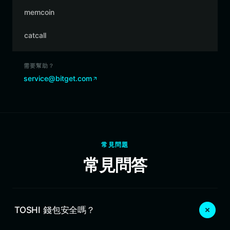
memcoin
catcall
需要幫助？
service@bitget.com
常見問題
常見問答
TOSHI 錢包安全嗎？