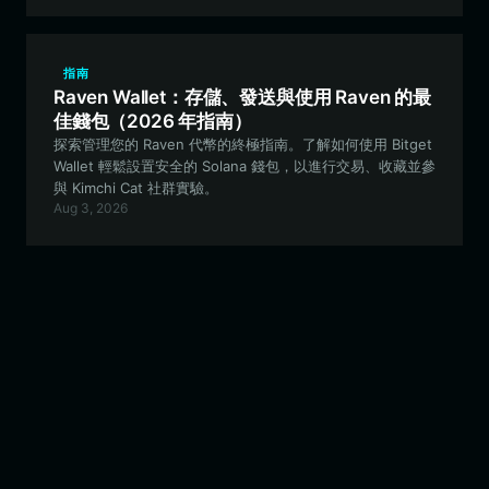
指南
Raven Wallet：存儲、發送與使用 Raven 的最
佳錢包（2026 年指南）
探索管理您的 Raven 代幣的終極指南。了解如何使用 Bitget
Wallet 輕鬆設置安全的 Solana 錢包，以進行交易、收藏並參
與 Kimchi Cat 社群實驗。
Aug 3, 2026