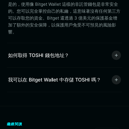
是的，使用像 Bitget Wallet 這樣的非託管錢包是非常安全
的。您可以完全掌控自己的私鑰，這意味著沒有任何第三方
可以存取您的資金。Bitget 還透過 3 億美元的保護基金增
加了額外的安全保障，以保護用戶免受不可預見的風險影
響。
如何取得 TOSHI 錢包地址？
我可以在 Bitget Wallet 中存儲 TOSHI 嗎？
繼續閱讀