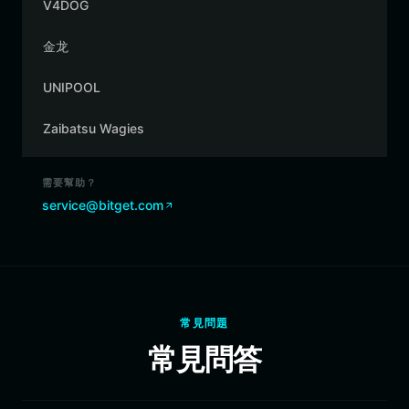
V4DOG
金龙
UNIPOOL
Zaibatsu Wagies
需要幫助？
service@bitget.com
常見問題
常見問答