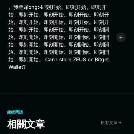
。我翻译ong>即刻开始。即刻开始。即刻开
始。即刻开始。即刻开始。即刻开始。即刻开
始。即刻开始。即刻开始。即刻开始。即刻开
始。即刻开始。即刻开始。即刻开始。即刻開
始。即刻開始。即刻開始。即刻開始。即刻開
始。即刻開始。即刻開始。即刻開始。即刻開
始。即刻開始。即刻開始。即刻開始。即刻開
始。即刻開始。 Can I store ZEUS on Bitget
Wallet?
繼續閱讀
相關文章
所有文章