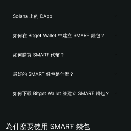
Solana 上的 DApp
如何在 Bitget Wallet 中建立 ЅMΛRŦ 錢包？
如何購買 ЅMΛRŦ 代幣？
最好的 ЅMΛRŦ 錢包是什麼？
如何下載 Bitget Wallet 並建立 ЅMΛRŦ 錢包？
為什麼要使用 ЅMΛRŦ 錢包