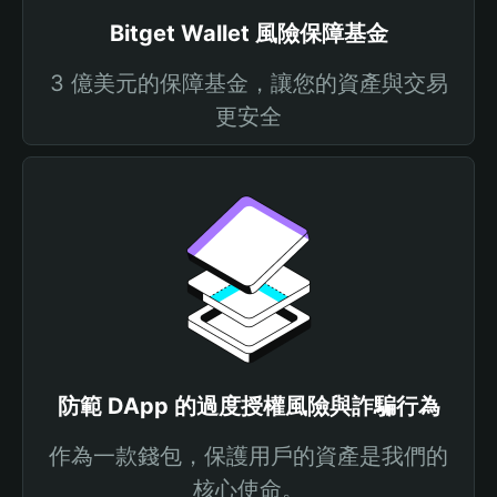
Bitget Wallet 風險保障基金
3 億美元的保障基金，讓您的資產與交易
更安全
防範 DApp 的過度授權風險與詐騙行為
作為一款錢包，保護用戶的資產是我們的
核心使命。