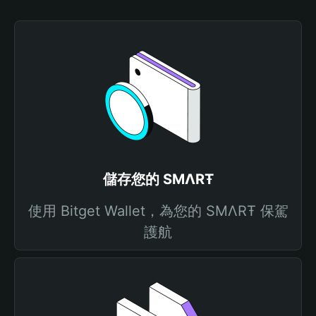
儲存您的 ЅMΛRŦ
使用 Bitget Wallet，為您的 ЅMΛRŦ 保駕
護航