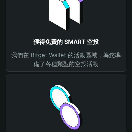
獲得免費的 ЅMΛRŦ 空投
我們在 Bitget Wallet 的活動區域，為您準
備了各種類型的空投活動