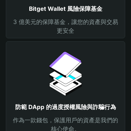
Bitget Wallet 風險保障基金
3 億美元的保障基金，讓您的資產與交易
更安全
防範 DApp 的過度授權風險與詐騙行為
作為一款錢包，保護用戶的資產是我們的
核心使命。