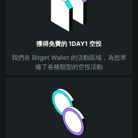
獲得免費的 1DAY1 空投
我們在 Bitget Wallet 的活動區域，為您準
備了各種類型的空投活動