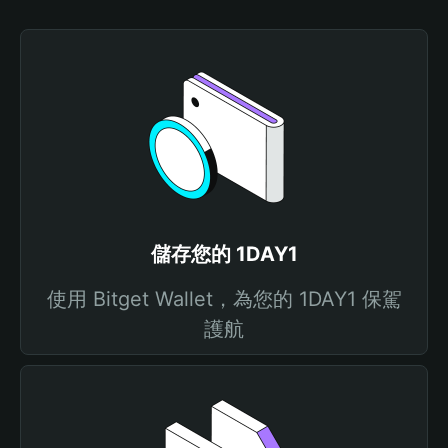
儲存您的 1DAY1
使用 Bitget Wallet，為您的 1DAY1 保駕
護航