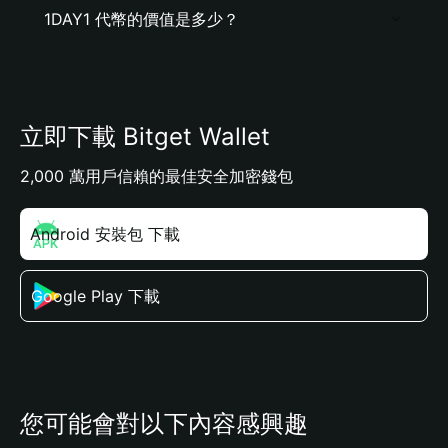
1DAY1 代幣的價值是多少？
立即下載 Bitget Wallet
2,000 萬用戶信賴的最佳安全加密錢包
Android 安裝包 下載
Google Play 下載
您可能會對以下內容感興趣