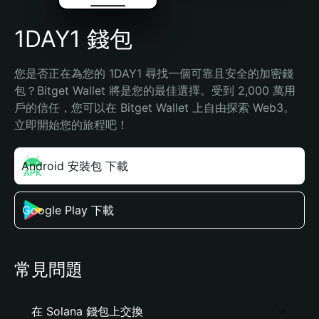
1DAY1 錢包
您是否正在為您的 1DAY1 尋找一個可靠且安全的加密錢
包？Bitget Wallet 將是您的最佳選擇。受到 2,000 萬用
戶的信任，您可以在 Bitget Wallet 上自由探索 Web3。
立即開始您的旅程吧！
Android 安裝包 下載
Google Play 下載
常見問題
在 Solana 錢包上交換