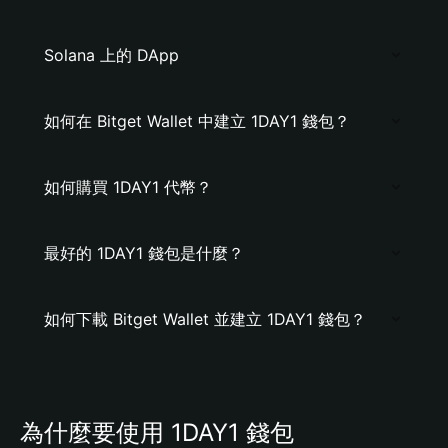
Solana 上的 DApp
如何在 Bitget Wallet 中建立 1DAY1 錢包？
如何購買 1DAY1 代幣？
最好的 1DAY1 錢包是什麼？
如何下載 Bitget Wallet 並建立 1DAY1 錢包？
為什麼要使用 1DAY1 錢包