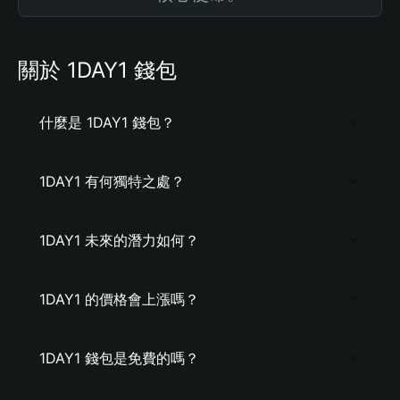
關於 1DAY1 錢包
什麼是 1DAY1 錢包？
1DAY1 有何獨特之處？
1DAY1 未來的潛力如何？
1DAY1 的價格會上漲嗎？
1DAY1 錢包是免費的嗎？