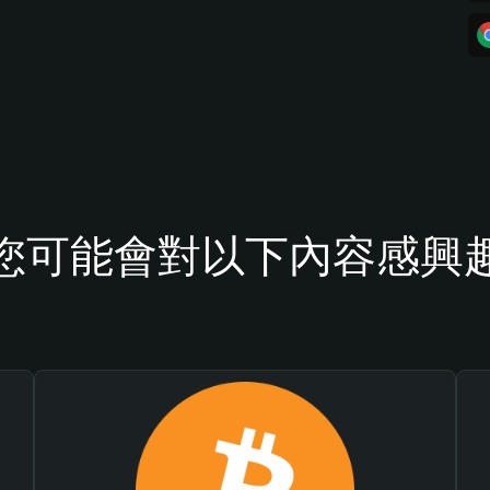
您可能會對以下內容感興