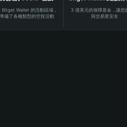
Bitget Wallet 的活動區域，
3 億美元的保障基金，讓您
準備了各種類型的空投活動
與交易更安全