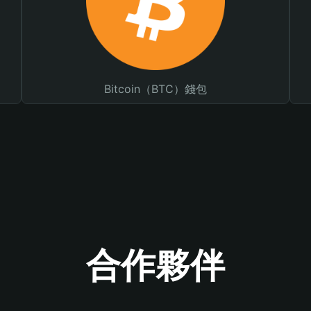
Bitcoin（BTC）錢包
合作夥伴