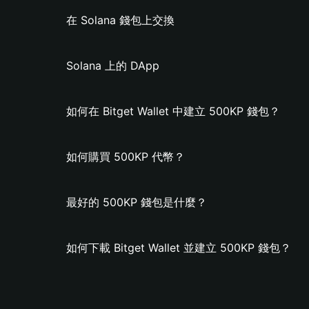
在 Solana 錢包上交換
Solana 上的 DApp
如何在 Bitget Wallet 中建立 500KP 錢包？
如何購買 500KP 代幣？
最好的 500KP 錢包是什麼？
如何下載 Bitget Wallet 並建立 500KP 錢包？