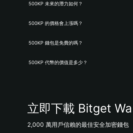
500KP 未來的潛力如何？
500KP 的價格會上漲嗎？
500KP 錢包是免費的嗎？
500KP 代幣的價值是多少？
立即下載 Bitget Wal
2,000 萬用戶信賴的最佳安全加密錢包