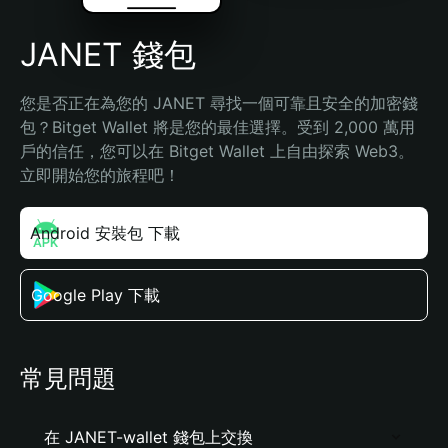
JANET 錢包
您是否正在為您的 JANET 尋找一個可靠且安全的加密錢
包？Bitget Wallet 將是您的最佳選擇。受到 2,000 萬用
戶的信任，您可以在 Bitget Wallet 上自由探索 Web3。
立即開始您的旅程吧！
Android 安裝包 下載
Google Play 下載
常見問題
在 JANET-wallet 錢包上交換