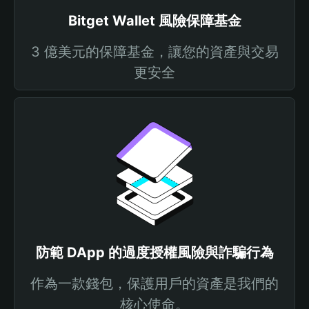
Bitget Wallet 風險保障基金
3 億美元的保障基金，讓您的資產與交易
更安全
防範 DApp 的過度授權風險與詐騙行為
作為一款錢包，保護用戶的資產是我們的
核心使命。