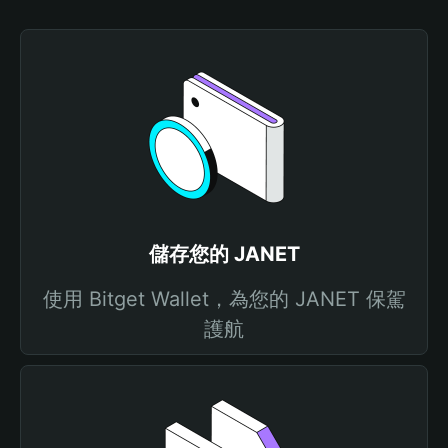
儲存您的 JANET
使用 Bitget Wallet，為您的 JANET 保駕
護航