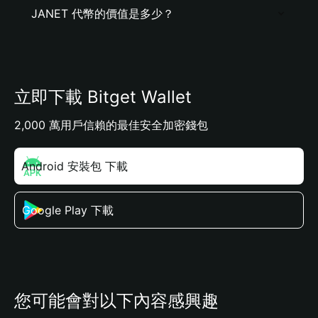
JANET 代幣的價值是多少？
立即下載 Bitget Wallet
2,000 萬用戶信賴的最佳安全加密錢包
Android 安裝包 下載
Google Play 下載
您可能會對以下內容感興趣