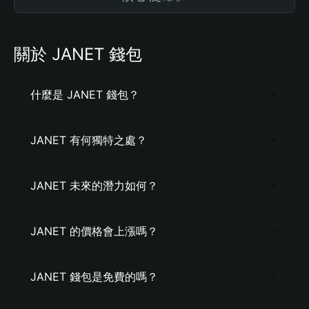
關於 JANET 錢包
什麼是 JANET 錢包？
JANET 有何獨特之處？
JANET 未來的潛力如何？
JANET 的價格會上漲嗎？
JANET 錢包是免費的嗎？