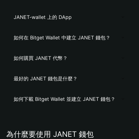
JANET-wallet 上的 DApp
如何在 Bitget Wallet 中建立 JANET 錢包？
如何購買 JANET 代幣？
最好的 JANET 錢包是什麼？
如何下載 Bitget Wallet 並建立 JANET 錢包？
為什麼要使用 JANET 錢包