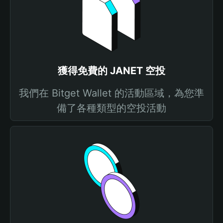
獲得免費的 JANET 空投
我們在 Bitget Wallet 的活動區域，為您準
備了各種類型的空投活動