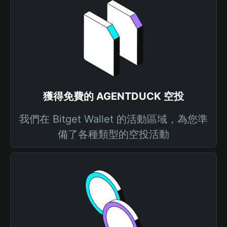
獲得免費的 AGENTDUCK 空投
我們在 Bitget Wallet 的活動區域，為您準
備了各種類型的空投活動