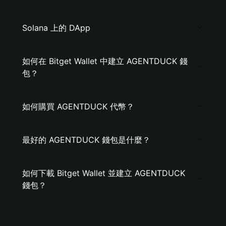
Solana 上的 DApp
如何在 Bitget Wallet 中建立 AGENTDUCK 錢
包？
如何購買 AGENTDUCK 代幣？
最好的 AGENTDUCK 錢包是什麼？
如何下載 Bitget Wallet 並建立 AGENTDUCK
錢包？