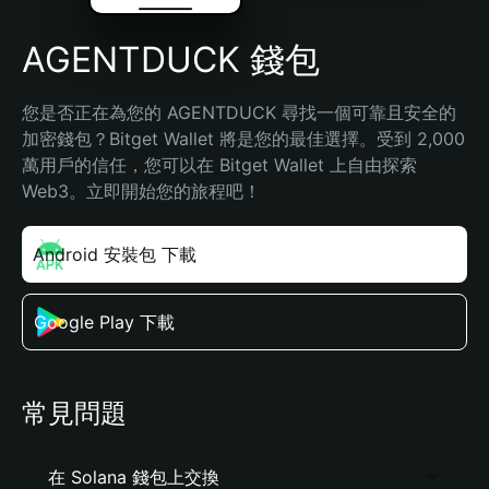
AGENTDUCK 錢包
您是否正在為您的 AGENTDUCK 尋找一個可靠且安全的
加密錢包？Bitget Wallet 將是您的最佳選擇。受到 2,000 
萬用戶的信任，您可以在 Bitget Wallet 上自由探索 
Web3。立即開始您的旅程吧！
Android 安裝包 下載
Google Play 下載
常見問題
在 Solana 錢包上交換