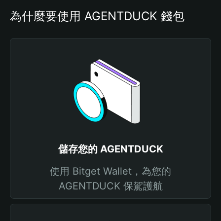
為什麼要使用 AGENTDUCK 錢包
儲存您的 AGENTDUCK
使用 Bitget Wallet，為您的
AGENTDUCK 保駕護航