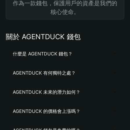
作為一款錢包，保護用戶的資產是我們的
核心使命。
關於 AGENTDUCK 錢包
什麼是 AGENTDUCK 錢包？
AGENTDUCK 有何獨特之處？
AGENTDUCK 未來的潛力如何？
AGENTDUCK 的價格會上漲嗎？