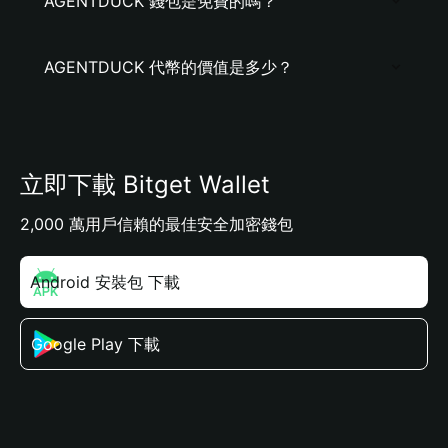
AGENTDUCK 錢包是免費的嗎？
AGENTDUCK 代幣的價值是多少？
立即下載 Bitget Wallet
2,000 萬用戶信賴的最佳安全加密錢包
Android 安裝包 下載
Google Play 下載