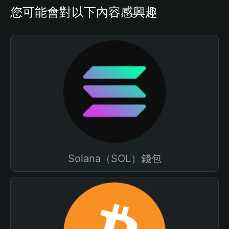
您可能會對以下內容感興趣
Solana（SOL）錢包