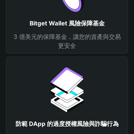
Bitget Wallet 風險保障基金
3 億美元的保障基金，讓您的資產與交易
更安全
防範 DApp 的過度授權風險與詐騙行為