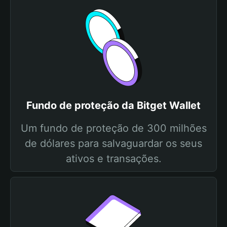
Fundo de proteção da Bitget Wallet
Um fundo de proteção de 300 milhões
de dólares para salvaguardar os seus
ativos e transações.