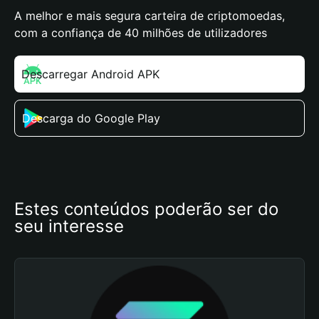
A melhor e mais segura carteira de criptomoedas,
com a confiança de 40 milhões de utilizadores
Descarregar Android APK
Descarga do Google Play
Estes conteúdos poderão ser do 
seu interesse