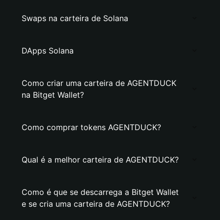
Swaps na carteira de Solana
DApps Solana
Como criar uma carteira de AGENTDUCK
na Bitget Wallet?
Como comprar tokens AGENTDUCK?
Qual é a melhor carteira de AGENTDUCK?
Como é que se descarrega a Bitget Wallet
e se cria uma carteira de AGENTDUCK?