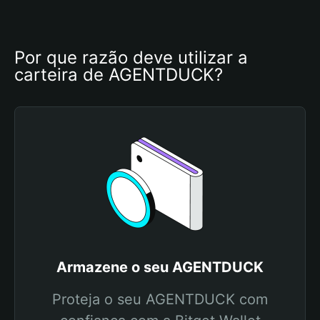
Por que razão deve utilizar a 
carteira de AGENTDUCK?
Armazene o seu AGENTDUCK
Proteja o seu AGENTDUCK com