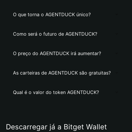
O que torna o AGENTDUCK único?
Como será o futuro de AGENTDUCK?
O preço do AGENTDUCK irá aumentar?
As carteiras de AGENTDUCK são gratuitas?
Qual é o valor do token AGENTDUCK?
Descarregar já a Bitget Wallet