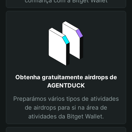
confiança com a Bitget Wallet
Obtenha gratuitamente airdrops de
AGENTDUCK
Preparámos vários tipos de atividades
de airdrops para si na área de
atividades da Bitget Wallet.