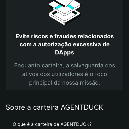
Evite riscos e fraudes relacionados
com a autorização excessiva de
DApps
Enquanto carteira, a salvaguarda dos
ativos dos utilizadores é o foco
principal da nossa missão.
Sobre a carteira AGENTDUCK
O que é a carteira de AGENTDUCK?