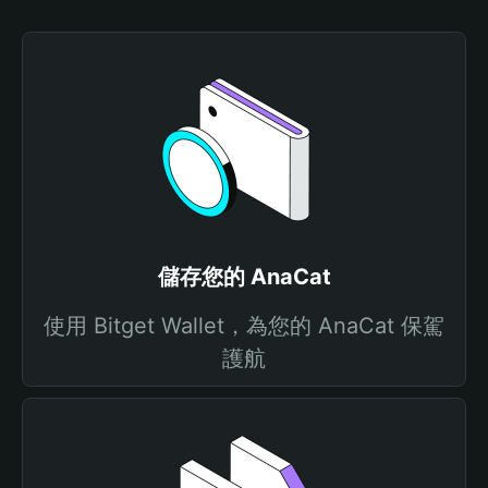
儲存您的 AnaCat
使用 Bitget Wallet，為您的 AnaCat 保駕
護航