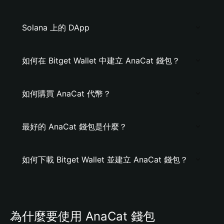
Solana 上的 DApp
如何在 Bitget Wallet 中建立 AnaCat 錢包？
如何購買 AnaCat 代幣？
最好的 AnaCat 錢包是什麼？
如何下載 Bitget Wallet 並建立 AnaCat 錢包？
為什麼要使用 AnaCat 錢包