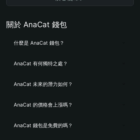
關於 AnaCat 錢包
什麼是 AnaCat 錢包？
AnaCat 有何獨特之處？
AnaCat 未來的潛力如何？
AnaCat 的價格會上漲嗎？
AnaCat 錢包是免費的嗎？