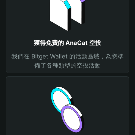
獲得免費的 AnaCat 空投
我們在 Bitget Wallet 的活動區域，為您準
備了各種類型的空投活動