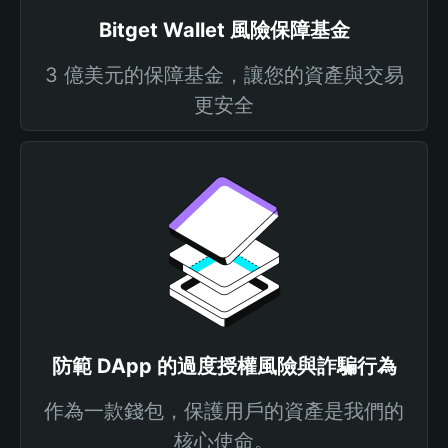
Bitget Wallet 風險保障基金
3 億美元的保障基金，讓您的資產與交易
更安全
防範 DApp 的過度授權風險與詐騙行為
作為一款錢包，保護用戶的資產是我們的
核心使命。