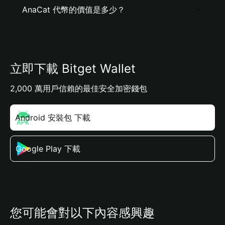
AnaCat 代幣的價值是多少？
立即下載 Bitget Wallet
2,000 萬用戶信賴的最佳安全加密錢包
Android 安裝包 下載
Google Play 下載
您可能會對以下內容感興趣