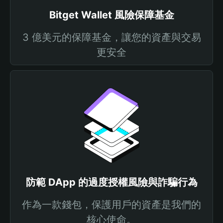
Bitget Wallet 風險保障基金
3 億美元的保障基金，讓您的資產與交易
更安全
防範 DApp 的過度授權風險與詐騙行為
作為一款錢包，保護用戶的資產是我們的
核心使命。