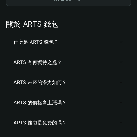
關於 ARTS 錢包
什麼是 ARTS 錢包？
ARTS 有何獨特之處？
ARTS 未來的潛力如何？
ARTS 的價格會上漲嗎？
ARTS 錢包是免費的嗎？