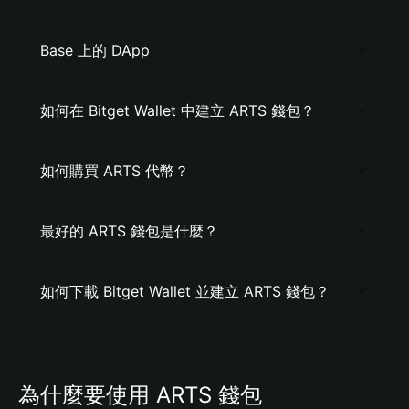
Base 上的 DApp
如何在 Bitget Wallet 中建立 ARTS 錢包？
如何購買 ARTS 代幣？
最好的 ARTS 錢包是什麼？
如何下載 Bitget Wallet 並建立 ARTS 錢包？
為什麼要使用 ARTS 錢包