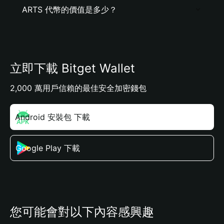
ARTS 代幣的價值是多少？
立即下載 Bitget Wallet
2,000 萬用戶信賴的最佳安全加密錢包
Android 安裝包 下載
Google Play 下載
您可能會對以下內容感興趣