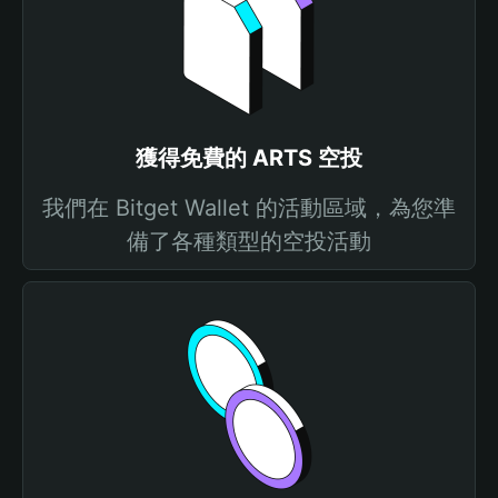
獲得免費的 ARTS 空投
我們在 Bitget Wallet 的活動區域，為您準
備了各種類型的空投活動