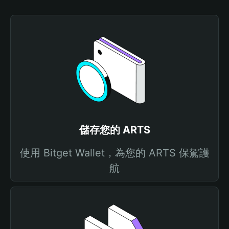
儲存您的 ARTS
使用 Bitget Wallet，為您的 ARTS 保駕護
航