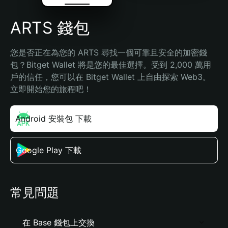
ARTS 錢包
您是否正在為您的 ARTS 尋找一個可靠且安全的加密錢
包？Bitget Wallet 將是您的最佳選擇。受到 2,000 萬用
戶的信任，您可以在 Bitget Wallet 上自由探索 Web3。
立即開始您的旅程吧！
Android 安裝包 下載
Google Play 下載
常見問題
在 Base 錢包上交換