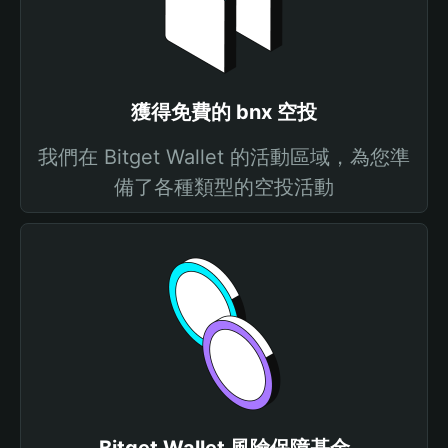
獲得免費的 bnx 空投
我們在 Bitget Wallet 的活動區域，為您準
備了各種類型的空投活動