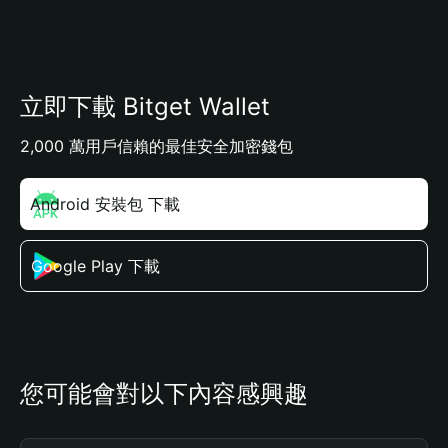
立即下載 Bitget Wallet
2,000 萬用戶信賴的最佳安全加密錢包
Android 安裝包 下載
Google Play 下載
您可能會對以下內容感興趣