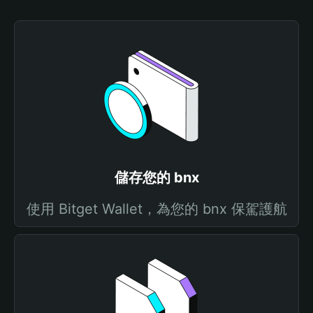
儲存您的 bnx
使用 Bitget Wallet，為您的 bnx 保駕護航