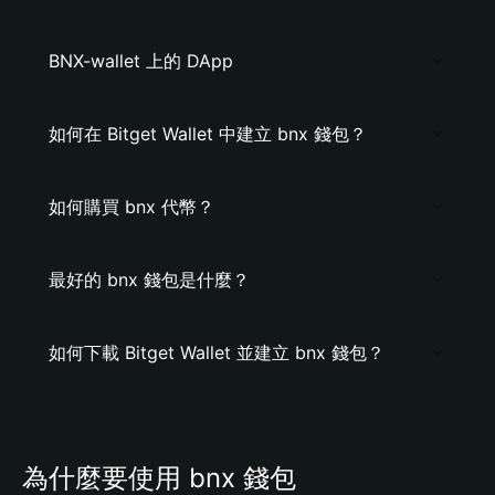
BNX-wallet 上的 DApp
如何在 Bitget Wallet 中建立 bnx 錢包？
如何購買 bnx 代幣？
最好的 bnx 錢包是什麼？
如何下載 Bitget Wallet 並建立 bnx 錢包？
為什麼要使用 bnx 錢包