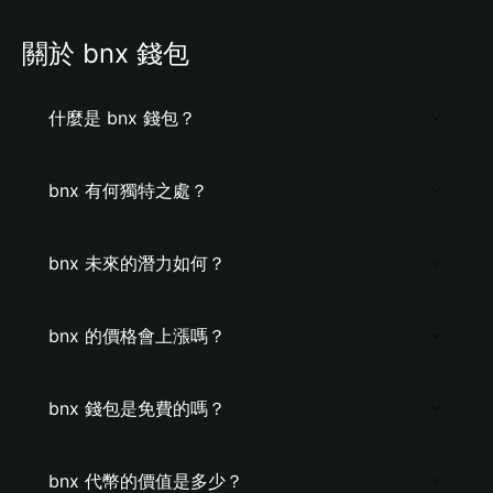
關於 bnx 錢包
什麼是 bnx 錢包？
bnx 有何獨特之處？
bnx 未來的潛力如何？
bnx 的價格會上漲嗎？
bnx 錢包是免費的嗎？
bnx 代幣的價值是多少？