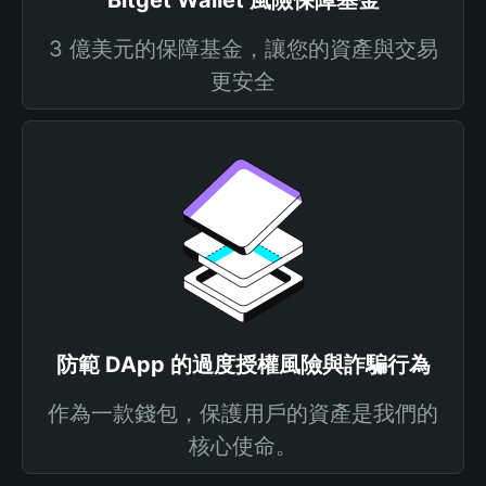
Bitget Wallet 風險保障基金
3 億美元的保障基金，讓您的資產與交易
更安全
防範 DApp 的過度授權風險與詐騙行為
作為一款錢包，保護用戶的資產是我們的
核心使命。