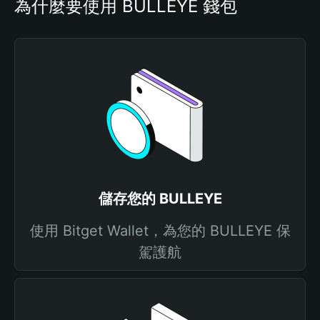
為什麼要使用 BULLEYE 錢包
儲存您的 BULLEYE
使用 Bitget Wallet，為您的 BULLEYE 保
駕護航