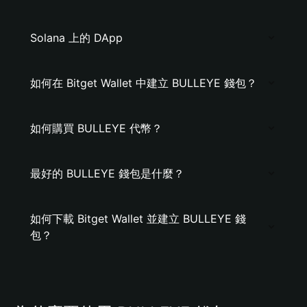
Solana 上的 DApp
如何在 Bitget Wallet 中建立 BULLEYE 錢包？
如何購買 BULLEYE 代幣？
最好的 BULLEYE 錢包是什麼？
如何下載 Bitget Wallet 並建立 BULLEYE 錢
包？