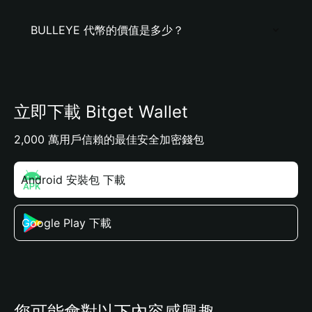
BULLEYE 代幣的價值是多少？
立即下載 Bitget Wallet
2,000 萬用戶信賴的最佳安全加密錢包
Android 安裝包 下載
Google Play 下載
您可能會對以下內容感興趣