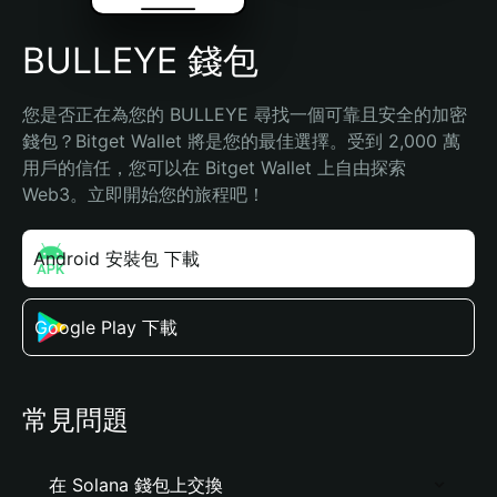
BULLEYE 錢包
您是否正在為您的 BULLEYE 尋找一個可靠且安全的加密
錢包？Bitget Wallet 將是您的最佳選擇。受到 2,000 萬
用戶的信任，您可以在 Bitget Wallet 上自由探索 
Web3。立即開始您的旅程吧！
Android 安裝包 下載
Google Play 下載
常見問題
在 Solana 錢包上交換