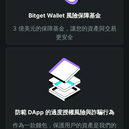
Bitget Wallet 風險保障基金
3 億美元的保障基金，讓您的資產與交易
更安全
防範 DApp 的過度授權風險與詐騙行為
作為一款錢包，保護用戶的資產是我們的