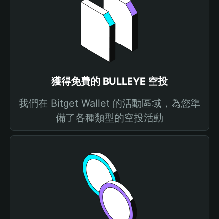
獲得免費的 BULLEYE 空投
我們在 Bitget Wallet 的活動區域，為您準
備了各種類型的空投活動