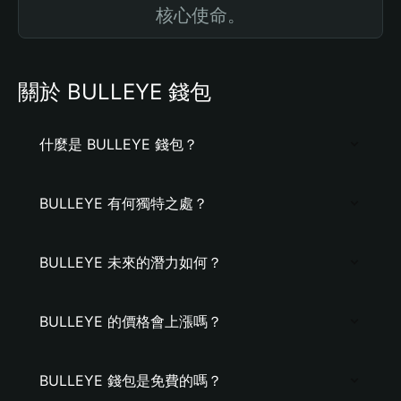
核心使命。
關於 BULLEYE 錢包
什麼是 BULLEYE 錢包？
BULLEYE 有何獨特之處？
BULLEYE 未來的潛力如何？
BULLEYE 的價格會上漲嗎？
BULLEYE 錢包是免費的嗎？