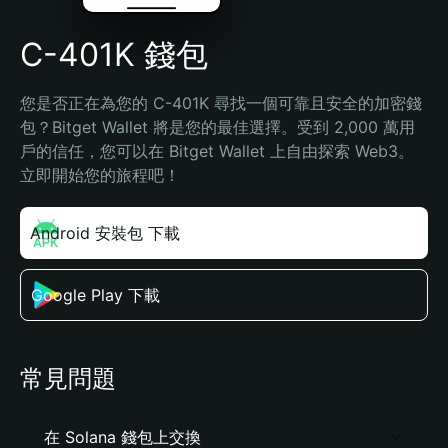
C-401K 錢包
您是否正在為您的 C-401K 尋找一個可靠且安全的加密錢
包？Bitget Wallet 將是您的最佳選擇。受到 2,000 萬用
戶的信任，您可以在 Bitget Wallet 上自由探索 Web3。
立即開始您的旅程吧！
Android 安裝包 下載
Google Play 下載
常見問題
在 Solana 錢包上交換