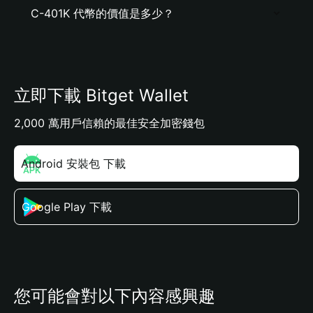
C-401K 代幣的價值是多少？
立即下載 Bitget Wallet
2,000 萬用戶信賴的最佳安全加密錢包
Android 安裝包 下載
Google Play 下載
您可能會對以下內容感興趣