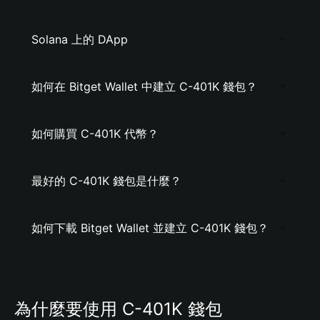
Solana 上的 DApp
如何在 Bitget Wallet 中建立 C-401K 錢包？
如何購買 C-401K 代幣？
最好的 C-401K 錢包是什麼？
如何下載 Bitget Wallet 並建立 C-401K 錢包？
為什麼要使用 C-401K 錢包