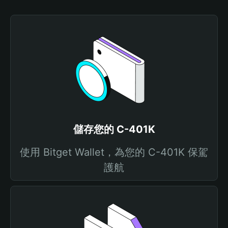
儲存您的 C-401K
使用 Bitget Wallet，為您的 C-401K 保駕
護航