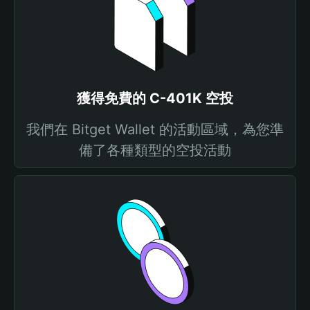
獲得免費的 C-401K 空投
我們在 Bitget Wallet 的活動區域，為您準
備了各種類型的空投活動