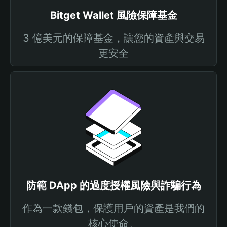
Bitget Wallet 風險保障基金
3 億美元的保障基金，讓您的資產與交易
更安全
防範 DApp 的過度授權風險與詐騙行為
作為一款錢包，保護用戶的資產是我們的
核心使命。