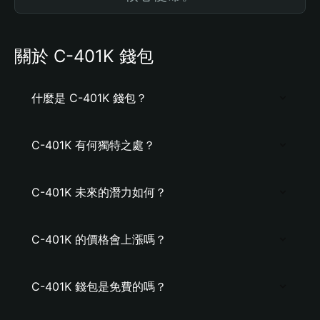
關於 C-401K 錢包
什麼是 C-401K 錢包？
C-401K 有何獨特之處？
C-401K 未來的潛力如何？
C-401K 的價格會上漲嗎？
C-401K 錢包是免費的嗎？