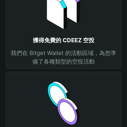
獲得免費的 CDEEZ 空投
我們在 Bitget Wallet 的活動區域，為您準
備了各種類型的空投活動