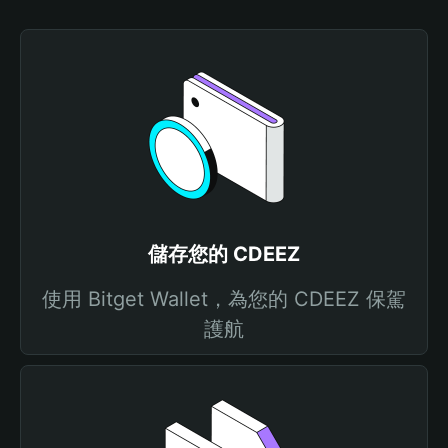
儲存您的 CDEEZ
使用 Bitget Wallet，為您的 CDEEZ 保駕
護航