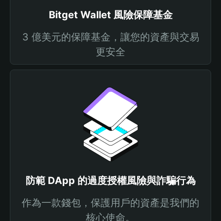
Bitget Wallet 風險保障基金
3 億美元的保障基金，讓您的資產與交易
更安全
防範 DApp 的過度授權風險與詐騙行為
作為一款錢包，保護用戶的資產是我們的
核心使命。