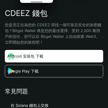
CDEEZ 錢包
您是否正在為您的 CDEEZ 尋找一個可靠且安全的加密錢
包？Bitget Wallet 將是您的最佳選擇。受到 2,000 萬用
戶的信任，您可以在 Bitget Wallet 上自由探索 Web3。
立即開始您的旅程吧！
Android 安裝包 下載
Google Play 下載
常見問題
在 Solana 錢包上交換