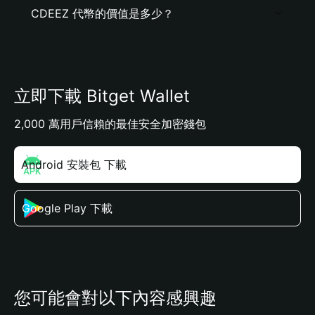
CDEEZ 代幣的價值是多少？
立即下載 Bitget Wallet
2,000 萬用戶信賴的最佳安全加密錢包
Android 安裝包 下載
Google Play 下載
您可能會對以下內容感興趣