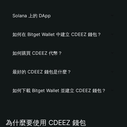
Solana 上的 DApp
如何在 Bitget Wallet 中建立 CDEEZ 錢包？
如何購買 CDEEZ 代幣？
最好的 CDEEZ 錢包是什麼？
如何下載 Bitget Wallet 並建立 CDEEZ 錢包？
為什麼要使用 CDEEZ 錢包