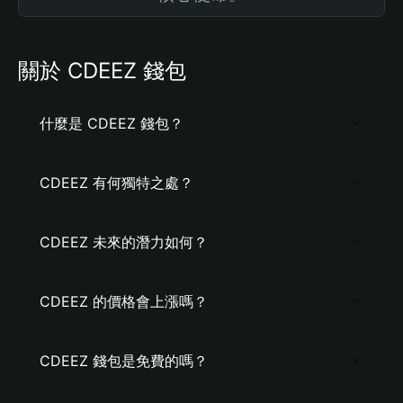
關於 CDEEZ 錢包
什麼是 CDEEZ 錢包？
CDEEZ 有何獨特之處？
CDEEZ 未來的潛力如何？
CDEEZ 的價格會上漲嗎？
CDEEZ 錢包是免費的嗎？