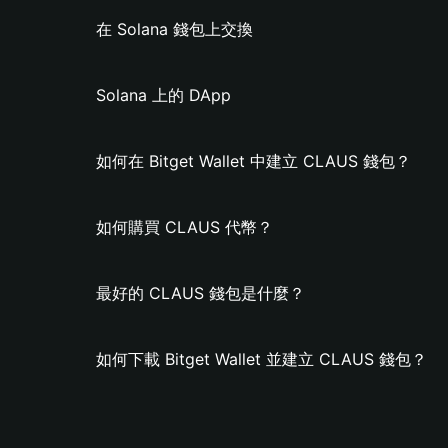
在 Solana 錢包上交換
Solana 上的 DApp
如何在 Bitget Wallet 中建立 CLAUS 錢包？
如何購買 CLAUS 代幣？
最好的 CLAUS 錢包是什麼？
如何下載 Bitget Wallet 並建立 CLAUS 錢包？