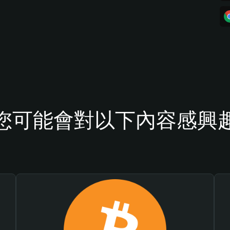
您可能會對以下內容感興