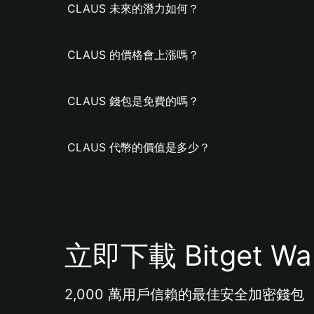
CLAUS 未來的潛力如何？
CLAUS 的價格會上漲嗎？
CLAUS 錢包是免費的嗎？
CLAUS 代幣的價值是多少？
立即下載 Bitget Wal
2,000 萬用戶信賴的最佳安全加密錢包