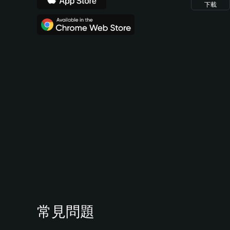
下載
常見問題