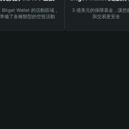
Bitget Wallet 的活動區域，
3 億美元的保障基金，讓您
準備了各種類型的空投活動
與交易更安全