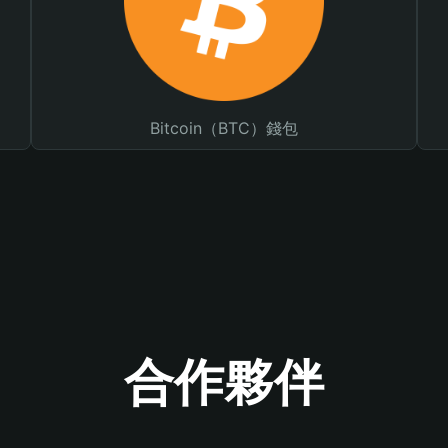
Bitcoin（BTC）錢包
合作夥伴