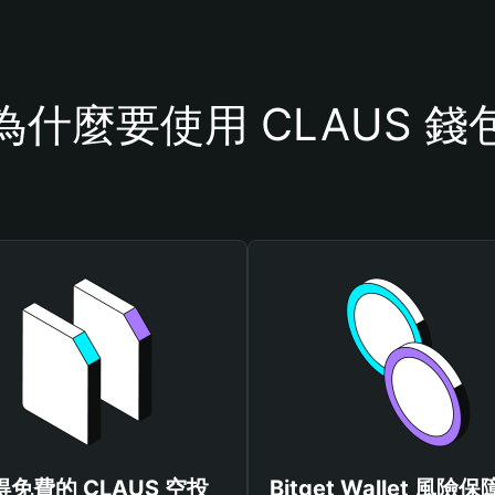
為什麼要使用 CLAUS 錢
得免費的 CLAUS 空投
Bitget Wallet 風險