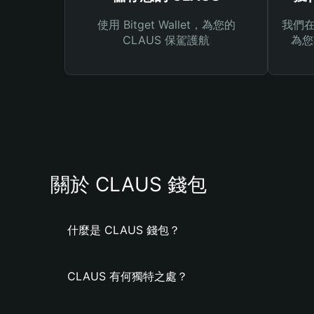
使用 Bitget Wallet，為您的
我們在 
CLAUS 保駕護航
為您
關於 CLAUS 錢包
什麼是 CLAUS 錢包？
CLAUS 有何獨特之處？