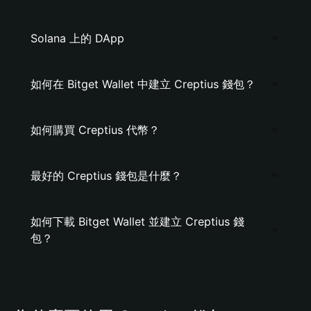
Solana 上的 DApp
如何在 Bitget Wallet 中建立 Creptius 錢包？
如何購買 Creptius 代幣？
最好的 Creptius 錢包是什麼？
如何下載 Bitget Wallet 並建立 Creptius 錢
包？