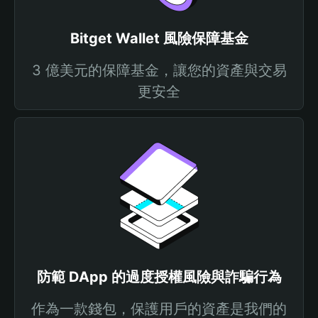
Bitget Wallet 風險保障基金
3 億美元的保障基金，讓您的資產與交易
更安全
防範 DApp 的過度授權風險與詐騙行為
作為一款錢包，保護用戶的資產是我們的