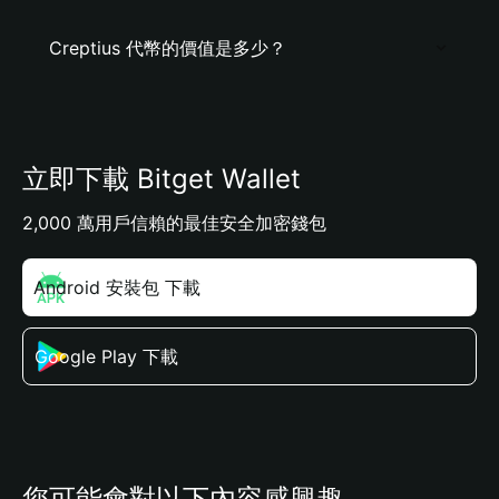
Creptius 代幣的價值是多少？
立即下載 Bitget Wallet
2,000 萬用戶信賴的最佳安全加密錢包
Android 安裝包 下載
Google Play 下載
您可能會對以下內容感興趣