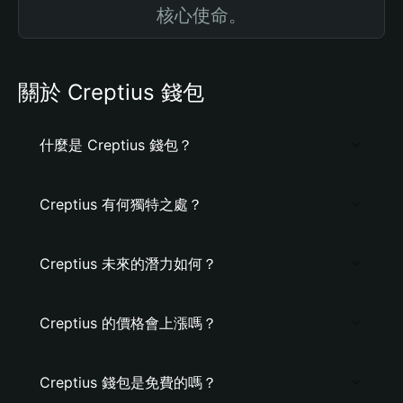
核心使命。
關於 Creptius 錢包
什麼是 Creptius 錢包？
Creptius 有何獨特之處？
Creptius 未來的潛力如何？
Creptius 的價格會上漲嗎？
Creptius 錢包是免費的嗎？