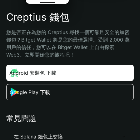
Creptius 錢包
您是否正在為您的 Creptius 尋找一個可靠且安全的加密
錢包？Bitget Wallet 將是您的最佳選擇。受到 2,000 萬
用戶的信任，您可以在 Bitget Wallet 上自由探索 
Web3。立即開始您的旅程吧！
Android 安裝包 下載
Google Play 下載
常見問題
在 Solana 錢包上交換