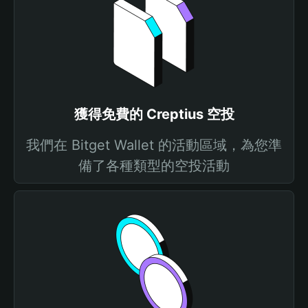
獲得免費的 Creptius 空投
我們在 Bitget Wallet 的活動區域，為您準
備了各種類型的空投活動