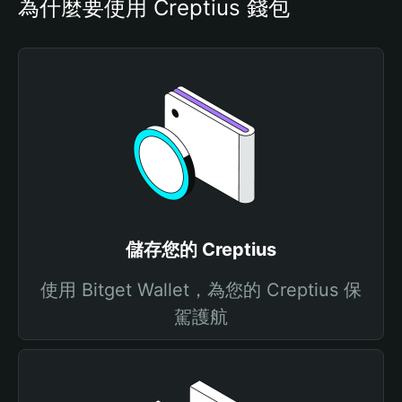
為什麼要使用 Creptius 錢包
儲存您的 Creptius
使用 Bitget Wallet，為您的 Creptius 保
駕護航