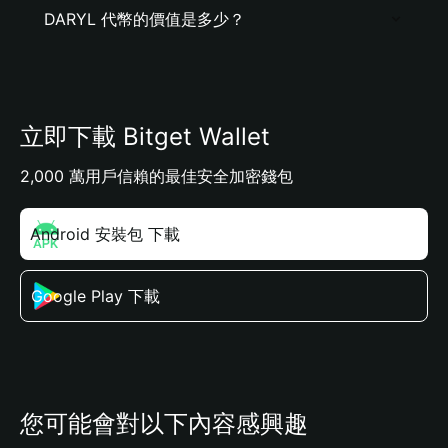
DARYL 代幣的價值是多少？
立即下載 Bitget Wallet
2,000 萬用戶信賴的最佳安全加密錢包
Android 安裝包 下載
Google Play 下載
您可能會對以下內容感興趣