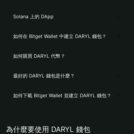
Solana 上的 DApp
如何在 Bitget Wallet 中建立 DARYL 錢包？
如何購買 DARYL 代幣？
最好的 DARYL 錢包是什麼？
如何下載 Bitget Wallet 並建立 DARYL 錢包？
為什麼要使用 DARYL 錢包