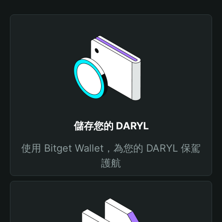
儲存您的 DARYL
使用 Bitget Wallet，為您的 DARYL 保駕
護航