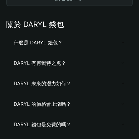
關於 DARYL 錢包
什麼是 DARYL 錢包？
DARYL 有何獨特之處？
DARYL 未來的潛力如何？
DARYL 的價格會上漲嗎？
DARYL 錢包是免費的嗎？