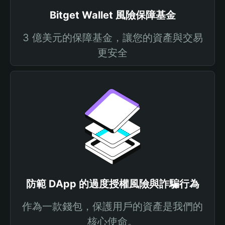
Bitget Wallet 風險保障基金
3 億美元的保障基金，讓您的資產與交易
更安全
防範 DApp 的過度授權風險與詐騙行為
作為一款錢包，保護用戶的資產是我們的
核心使命。