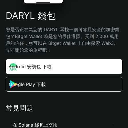
DARYL 錢包
您是否正在為您的 DARYL 尋找一個可靠且安全的加密錢
包？Bitget Wallet 將是您的最佳選擇。受到 2,000 萬用
戶的信任，您可以在 Bitget Wallet 上自由探索 Web3。
立即開始您的旅程吧！
Android 安裝包 下載
Google Play 下載
常見問題
在 Solana 錢包上交換