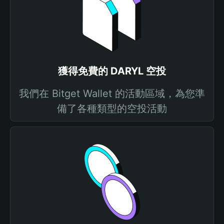
獲得免費的 DARYL 空投
我們在 Bitget Wallet 的活動區域，為您準
備了各種類型的空投活動