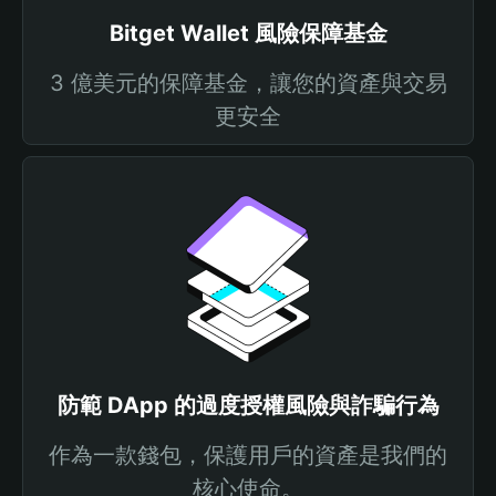
Bitget Wallet 風險保障基金
3 億美元的保障基金，讓您的資產與交易
更安全
防範 DApp 的過度授權風險與詐騙行為
作為一款錢包，保護用戶的資產是我們的
核心使命。