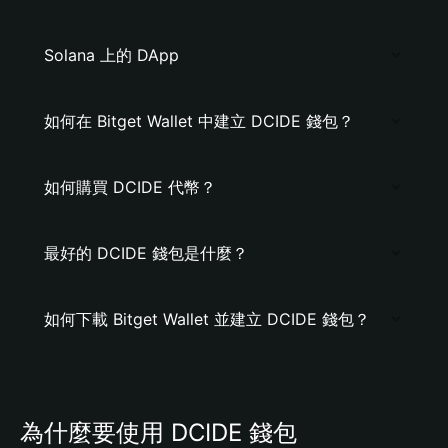
Solana 上的 DApp
如何在 Bitget Wallet 中建立 DCIDE 錢包？
如何購買 DCIDE 代幣？
最好的 DCIDE 錢包是什麼？
如何下載 Bitget Wallet 並建立 DCIDE 錢包？
為什麼要使用 DCIDE 錢包