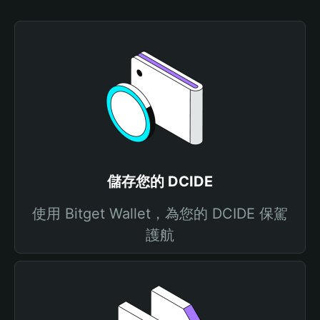
儲存您的 DCIDE
使用 Bitget Wallet，為您的 DCIDE 保駕
護航