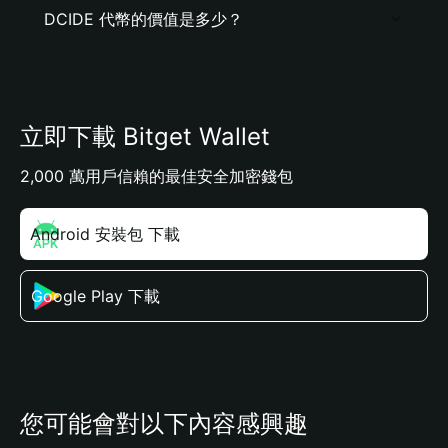
DCIDE 代幣的價值是多少？
立即下載 Bitget Wallet
2,000 萬用戶信賴的最佳安全加密錢包
Android 安裝包 下載
Google Play 下載
您可能會對以下內容感興趣