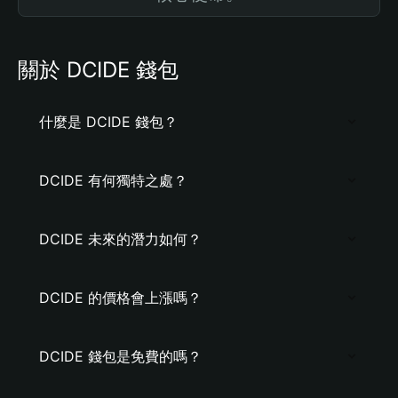
關於 DCIDE 錢包
什麼是 DCIDE 錢包？
DCIDE 有何獨特之處？
DCIDE 未來的潛力如何？
DCIDE 的價格會上漲嗎？
DCIDE 錢包是免費的嗎？