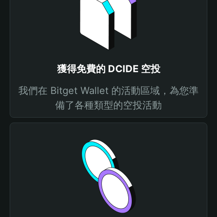
獲得免費的 DCIDE 空投
我們在 Bitget Wallet 的活動區域，為您準
備了各種類型的空投活動