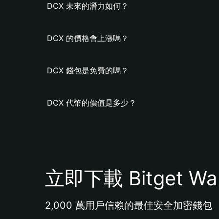
DCX 未來的潛力如何？
DCX 的價格會上漲嗎？
DCX 錢包是免費的嗎？
DCX 代幣的價值是多少？
立即下載 Bitget Wal
2,000 萬用戶信賴的最佳安全加密錢包