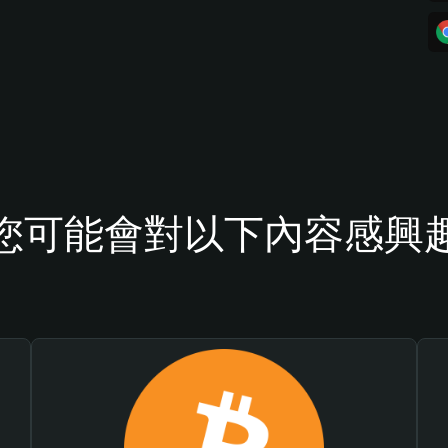
您可能會對以下內容感興