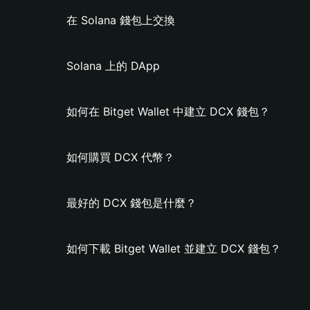
在 Solana 錢包上交換
Solana 上的 DApp
如何在 Bitget Wallet 中建立 DCX 錢包？
如何購買 DCX 代幣？
最好的 DCX 錢包是什麼？
如何下載 Bitget Wallet 並建立 DCX 錢包？