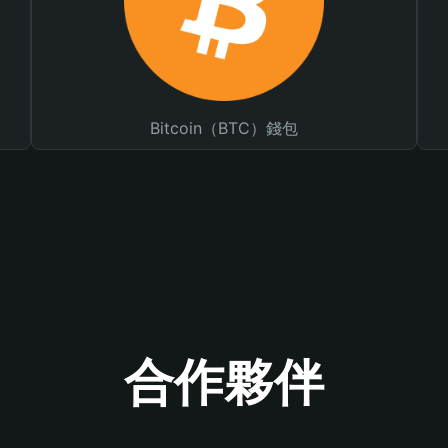
Bitcoin（BTC）錢包
合作夥伴