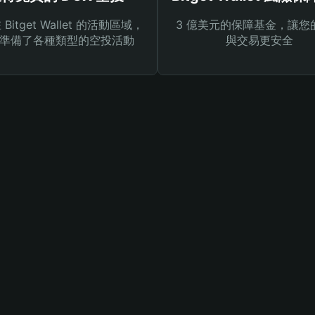
Bitget Wallet 的活動區域，
3 億美元的保障基金，讓您
準備了各種類型的空投活動
與交易更安全