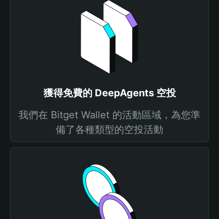
獲得免費的 DeepAgents 空投
我們在 Bitget Wallet 的活動區域，為您準
備了各種類型的空投活動