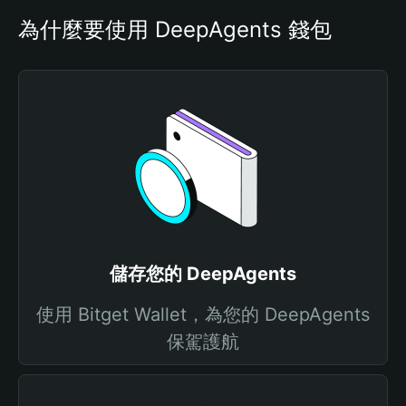
為什麼要使用 DeepAgents 錢包
儲存您的 DeepAgents
使用 Bitget Wallet，為您的 DeepAgents
保駕護航