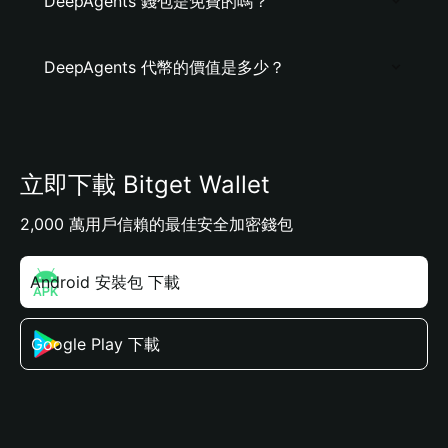
DeepAgents 錢包是免費的嗎？
DeepAgents 代幣的價值是多少？
立即下載 Bitget Wallet
2,000 萬用戶信賴的最佳安全加密錢包
Android 安裝包 下載
Google Play 下載