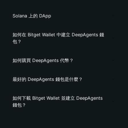
Solana 上的 DApp
如何在 Bitget Wallet 中建立 DeepAgents 錢
包？
如何購買 DeepAgents 代幣？
最好的 DeepAgents 錢包是什麼？
如何下載 Bitget Wallet 並建立 DeepAgents
錢包？