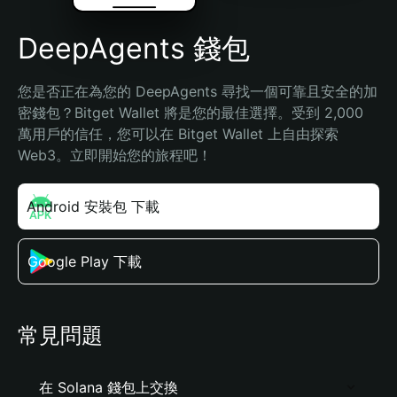
DeepAgents 錢包
您是否正在為您的 DeepAgents 尋找一個可靠且安全的加
密錢包？Bitget Wallet 將是您的最佳選擇。受到 2,000 
萬用戶的信任，您可以在 Bitget Wallet 上自由探索 
Web3。立即開始您的旅程吧！
Android 安裝包 下載
Google Play 下載
常見問題
在 Solana 錢包上交換