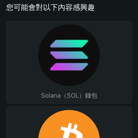
您可能會對以下內容感興趣
Solana（SOL）錢包