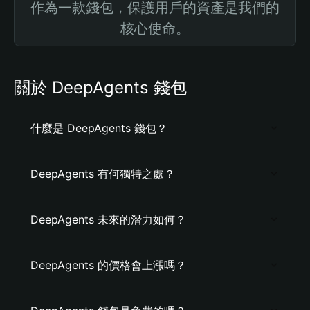
作為一款錢包，保護用戶的資產是我們的
核心使命。
關於 DeepAgents 錢包
什麼是 DeepAgents 錢包？
DeepAgents 有何獨特之處？
DeepAgents 未來的潛力如何？
DeepAgents 的價格會上漲嗎？