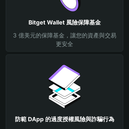
Bitget Wallet 風險保障基金
3 億美元的保障基金，讓您的資產與交易
更安全
防範 DApp 的過度授權風險與詐騙行為