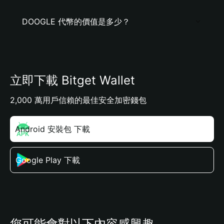
DOOGLE 代幣的價值是多少？
立即下載 Bitget Wallet
2,000 萬用戶信賴的最佳安全加密錢包
Android 安裝包 下載
Google Play 下載
您可能會對以下內容感興趣