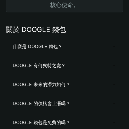
核心使命。
關於 DOOGLE 錢包
什麼是 DOOGLE 錢包？
DOOGLE 有何獨特之處？
DOOGLE 未來的潛力如何？
DOOGLE 的價格會上漲嗎？
DOOGLE 錢包是免費的嗎？