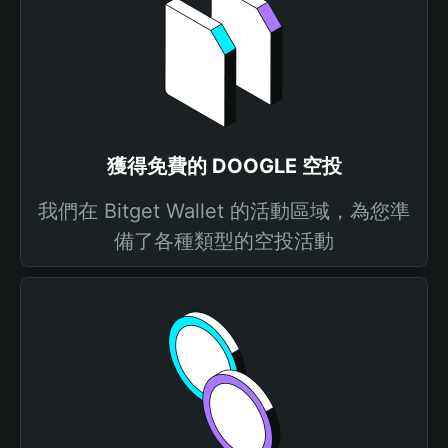
獲得免費的 DOOGLE 空投
我們在 Bitget Wallet 的活動區域，為您準
備了各種類型的空投活動