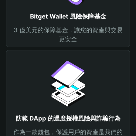
Bitget Wallet 風險保障基金
3 億美元的保障基金，讓您的資產與交易
更安全
防範 DApp 的過度授權風險與詐騙行為
作為一款錢包，保護用戶的資產是我們的