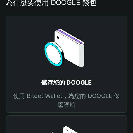
為什麼要使用 DOOGLE 錢包
儲存您的 DOOGLE
使用 Bitget Wallet，為您的 DOOGLE 保
駕護航