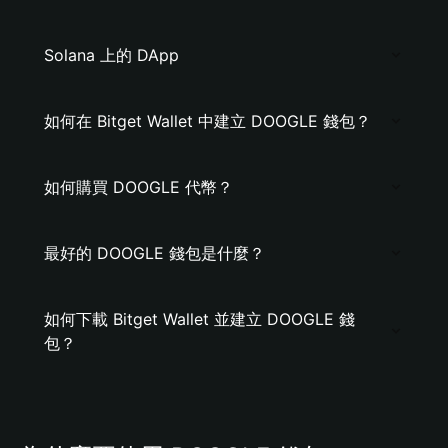
Solana 上的 DApp
如何在 Bitget Wallet 中建立 DOOGLE 錢包？
如何購買 DOOGLE 代幣？
最好的 DOOGLE 錢包是什麼？
如何下載 Bitget Wallet 並建立 DOOGLE 錢
包？