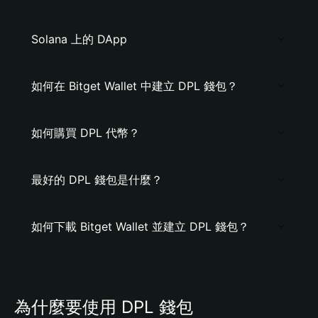
Solana 上的 DApp
如何在 Bitget Wallet 中建立 DPL 錢包？
如何購買 DPL 代幣？
最好的 DPL 錢包是什麼？
如何下載 Bitget Wallet 並建立 DPL 錢包？
為什麼要使用 DPL 錢包