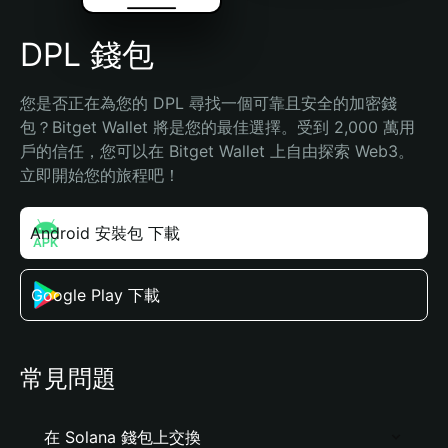
DPL 錢包
您是否正在為您的 DPL 尋找一個可靠且安全的加密錢
包？Bitget Wallet 將是您的最佳選擇。受到 2,000 萬用
戶的信任，您可以在 Bitget Wallet 上自由探索 Web3。
立即開始您的旅程吧！
Android 安裝包 下載
Google Play 下載
常見問題
在 Solana 錢包上交換