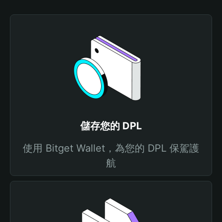
儲存您的 DPL
使用 Bitget Wallet，為您的 DPL 保駕護
航