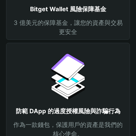
Bitget Wallet 風險保障基金
3 億美元的保障基金，讓您的資產與交易
更安全
防範 DApp 的過度授權風險與詐騙行為
作為一款錢包，保護用戶的資產是我們的
核心使命。