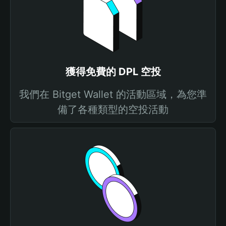
獲得免費的 DPL 空投
我們在 Bitget Wallet 的活動區域，為您準
備了各種類型的空投活動