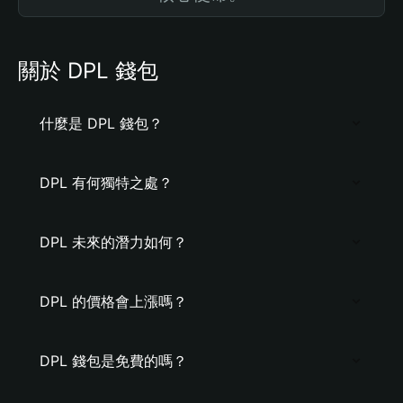
關於 DPL 錢包
什麼是 DPL 錢包？
DPL 有何獨特之處？
DPL 未來的潛力如何？
DPL 的價格會上漲嗎？
DPL 錢包是免費的嗎？