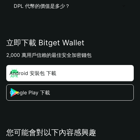
DPL 代幣的價值是多少？
立即下載 Bitget Wallet
2,000 萬用戶信賴的最佳安全加密錢包
Android 安裝包 下載
Google Play 下載
您可能會對以下內容感興趣