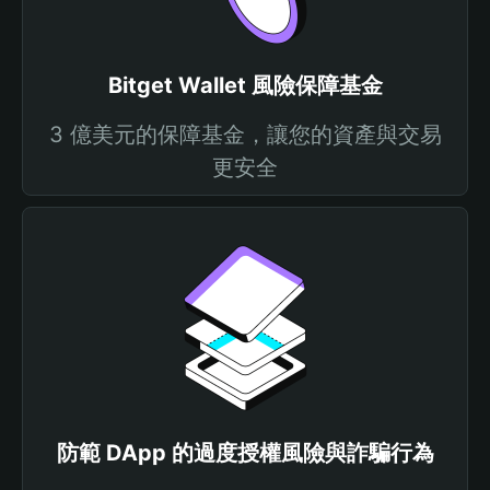
Bitget Wallet 風險保障基金
3 億美元的保障基金，讓您的資產與交易
更安全
防範 DApp 的過度授權風險與詐騙行為