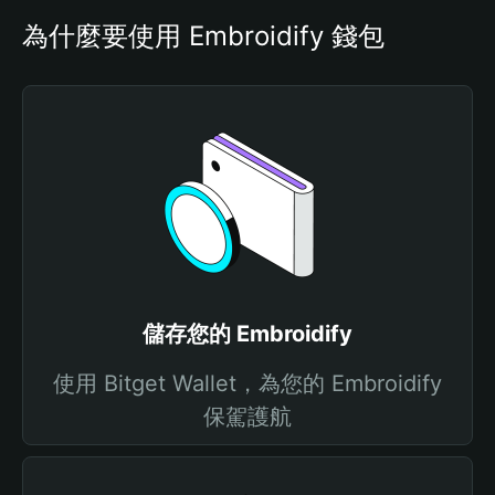
為什麼要使用 Embroidify 錢包
儲存您的 Embroidify
使用 Bitget Wallet，為您的 Embroidify
保駕護航