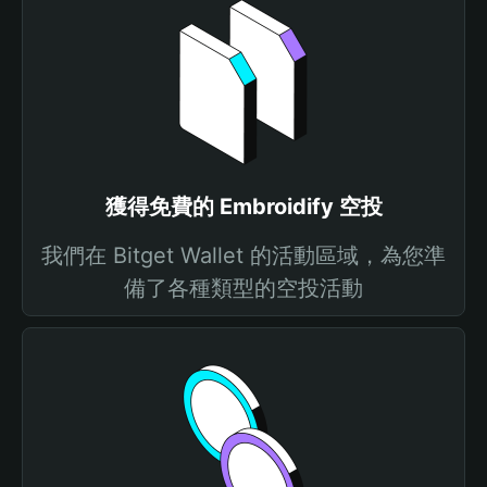
獲得免費的 Embroidify 空投
我們在 Bitget Wallet 的活動區域，為您準
備了各種類型的空投活動