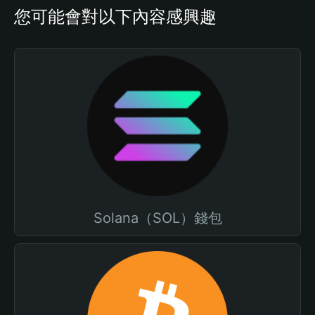
您可能會對以下內容感興趣
Solana（SOL）錢包