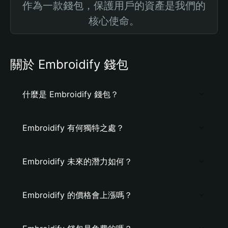
作為一款錢包，保護用戶的資產是我們的
核心使命。
關於 Embroidify 錢包
什麼是 Embroidify 錢包？
Embroidify 有何獨特之處？
Embroidify 未來的潛力如何？
Embroidify 的價格會上漲嗎？