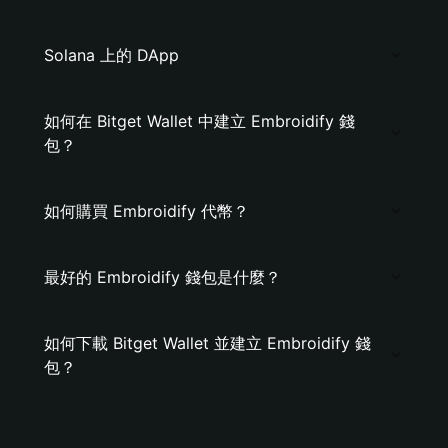
Solana 上的 DApp
如何在 Bitget Wallet 中建立 Embroidify 錢
包？
如何購買 Embroidify 代幣？
最好的 Embroidify 錢包是什麼？
如何下載 Bitget Wallet 並建立 Embroidify 錢
包？