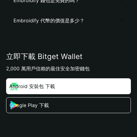
Embroidify 錢包是免費的嗎？
Embroidify 代幣的價值是多少？
立即下載 Bitget Wallet
2,000 萬用戶信賴的最佳安全加密錢包
Android 安裝包 下載
Google Play 下載