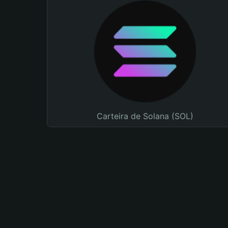
Carteira de Solana (SOL)