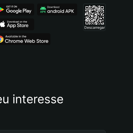
Descarregar
u interesse