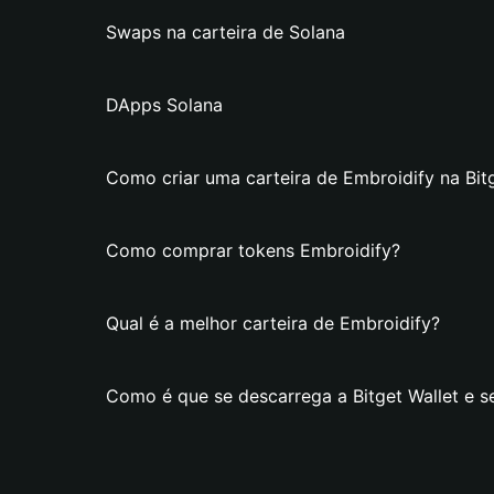
Swaps na carteira de Solana
DApps Solana
Como criar uma carteira de Embroidify na Bitg
Como comprar tokens Embroidify?
Qual é a melhor carteira de Embroidify?
Como é que se descarrega a Bitget Wallet e se