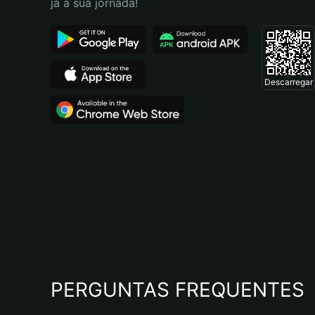
já a sua jornada!
Descarregar
PERGUNTAS FREQUENTES