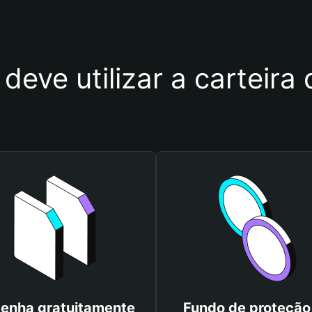
deve utilizar a carteira
enha gratuitamente
Fundo de proteção