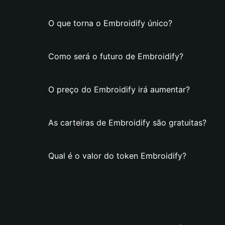
O que torna o Embroidify único?
Como será o futuro de Embroidify?
O preço do Embroidify irá aumentar?
As carteiras de Embroidify são gratuitas?
Qual é o valor do token Embroidify?