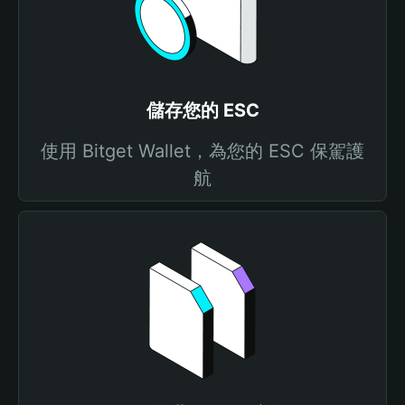
儲存您的 ESC
使用 Bitget Wallet，為您的 ESC 保駕護
航