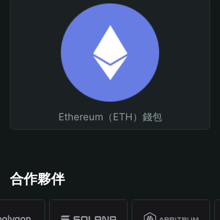
Ethereum（ETH）錢包
合作夥伴