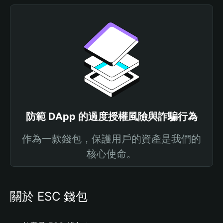
防範 DApp 的過度授權風險與詐騙行為
作為一款錢包，保護用戶的資產是我們的
核心使命。
關於 ESC 錢包