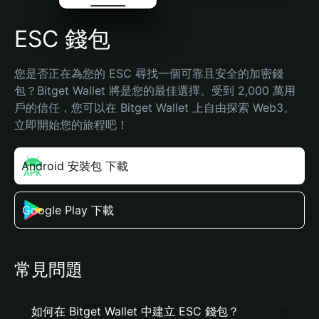
ESC 錢包
您是否正在為您的 ESC 尋找一個可靠且安全的加密錢
包？Bitget Wallet 將是您的最佳選擇。受到 2,000 萬用
戶的信任，您可以在 Bitget Wallet 上自由探索 Web3。
立即開始您的旅程吧！
Android 安裝包 下載
Google Play 下載
常見問題
如何在 Bitget Wallet 中建立 ESC 錢包？