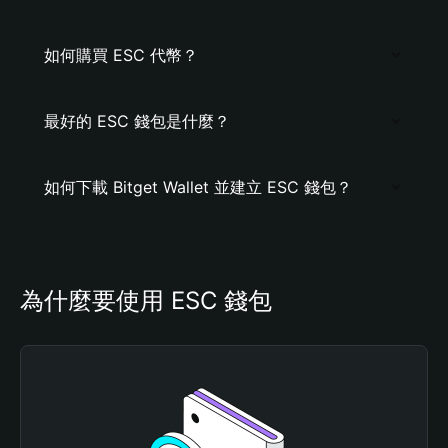
如何購買 ESC 代幣？
最好的 ESC 錢包是什麼？
如何下載 Bitget Wallet 並建立 ESC 錢包？
為什麼要使用 ESC 錢包