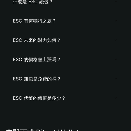
什麼是 ESC 錢包？
ESC 有何獨特之處？
ESC 未來的潛力如何？
ESC 的價格會上漲嗎？
ESC 錢包是免費的嗎？
ESC 代幣的價值是多少？