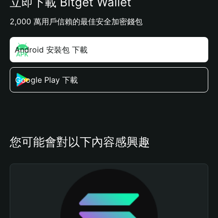
立即下載 Bitget Wallet
2,000 萬用戶信賴的最佳安全加密錢包
Android 安裝包 下載
Google Play 下載
您可能會對以下內容感興趣