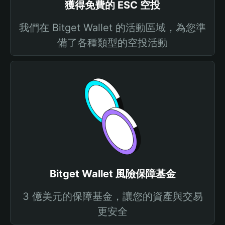
獲得免費的 ESC 空投
我們在 Bitget Wallet 的活動區域，為您準
備了各種類型的空投活動
Bitget Wallet 風險保障基金
3 億美元的保障基金，讓您的資產與交易
更安全