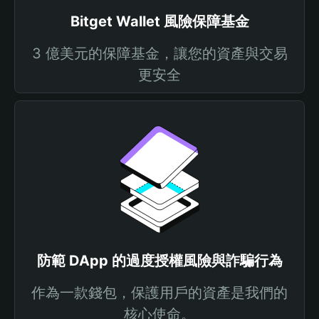
Bitget Wallet 風險保障基金
3 億美元的保障基金，讓您的資產與交易
更安全
防範 DApp 的過度授權風險與詐騙行為
作為一款錢包，保護用戶的資產是我們的
核心使命。