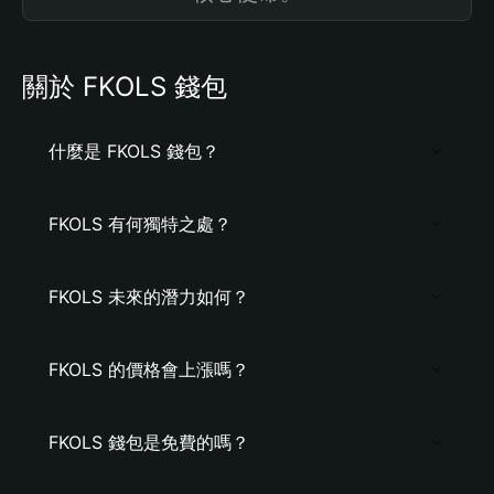
關於 FKOLS 錢包
什麼是 FKOLS 錢包？
FKOLS 有何獨特之處？
FKOLS 未來的潛力如何？
FKOLS 的價格會上漲嗎？
FKOLS 錢包是免費的嗎？