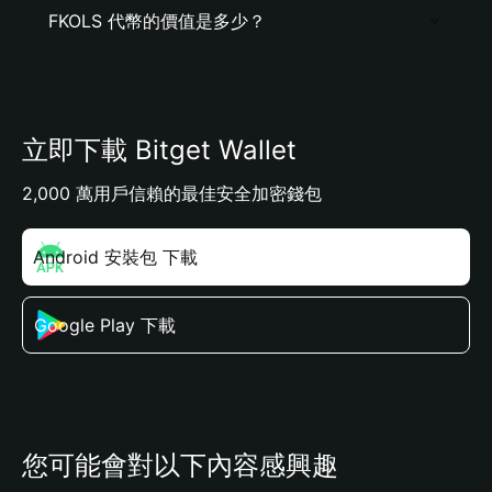
FKOLS 代幣的價值是多少？
立即下載 Bitget Wallet
2,000 萬用戶信賴的最佳安全加密錢包
Android 安裝包 下載
Google Play 下載
您可能會對以下內容感興趣