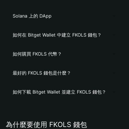
Solana 上的 DApp
如何在 Bitget Wallet 中建立 FKOLS 錢包？
如何購買 FKOLS 代幣？
最好的 FKOLS 錢包是什麼？
如何下載 Bitget Wallet 並建立 FKOLS 錢包？
為什麼要使用 FKOLS 錢包