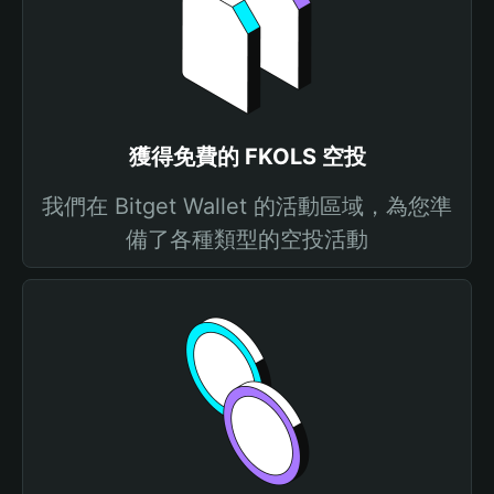
獲得免費的 FKOLS 空投
我們在 Bitget Wallet 的活動區域，為您準
備了各種類型的空投活動