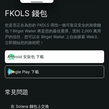
FKOLS 錢包
您是否正在為您的 FKOLS 尋找一個可靠且安全的加密錢
包？Bitget Wallet 將是您的最佳選擇。受到 2,000 萬用
戶的信任，您可以在 Bitget Wallet 上自由探索 Web3。
立即開始您的旅程吧！
Android 安裝包 下載
Google Play 下載
常見問題
在 Solana 錢包上交換