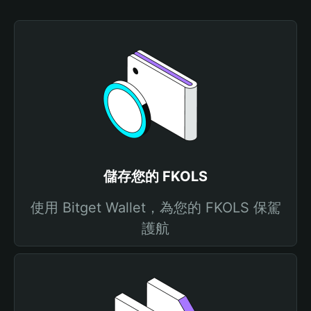
儲存您的 FKOLS
使用 Bitget Wallet，為您的 FKOLS 保駕
護航