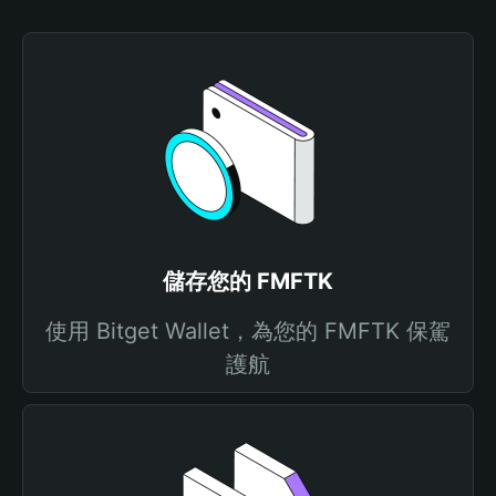
儲存您的 FMFTK
使用 Bitget Wallet，為您的 FMFTK 保駕
護航