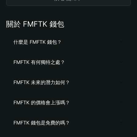
關於 FMFTK 錢包
什麼是 FMFTK 錢包？
FMFTK 有何獨特之處？
FMFTK 未來的潛力如何？
FMFTK 的價格會上漲嗎？
FMFTK 錢包是免費的嗎？