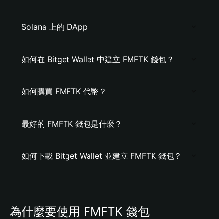
Solana 上的 DApp
如何在 Bitget Wallet 中建立 FMFTK 錢包？
如何購買 FMFTK 代幣？
最好的 FMFTK 錢包是什麼？
如何下載 Bitget Wallet 並建立 FMFTK 錢包？
為什麼要使用 FMFTK 錢包