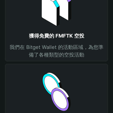
獲得免費的 FMFTK 空投
我們在 Bitget Wallet 的活動區域，為您準
備了各種類型的空投活動