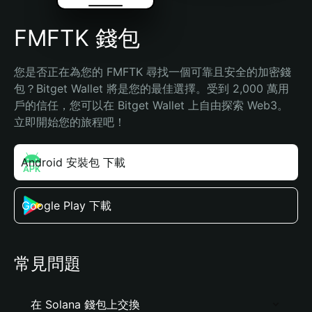
FMFTK 錢包
您是否正在為您的 FMFTK 尋找一個可靠且安全的加密錢
包？Bitget Wallet 將是您的最佳選擇。受到 2,000 萬用
戶的信任，您可以在 Bitget Wallet 上自由探索 Web3。
立即開始您的旅程吧！
Android 安裝包 下載
Google Play 下載
常見問題
在 Solana 錢包上交換