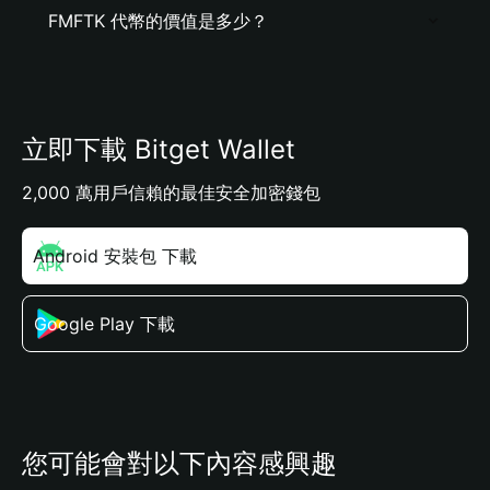
FMFTK 代幣的價值是多少？
立即下載 Bitget Wallet
2,000 萬用戶信賴的最佳安全加密錢包
Android 安裝包 下載
Google Play 下載
您可能會對以下內容感興趣