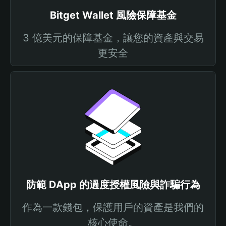
Bitget Wallet 風險保障基金
3 億美元的保障基金，讓您的資產與交易
更安全
防範 DApp 的過度授權風險與詐騙行為
作為一款錢包，保護用戶的資產是我們的
核心使命。