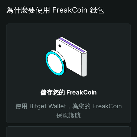
為什麼要使用 FreakCoin 錢包
儲存您的 FreakCoin
使用 Bitget Wallet，為您的 FreakCoin
保駕護航