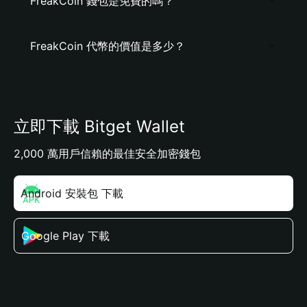
FreakCoin 錢包是免費的嗎？
FreakCoin 代幣的價值是多少？
立即下載 Bitget Wallet
2,000 萬用戶信賴的最佳安全加密錢包
Android 安裝包 下載
Google Play 下載