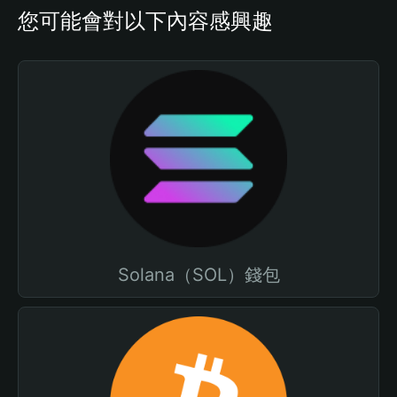
您可能會對以下內容感興趣
Solana（SOL）錢包