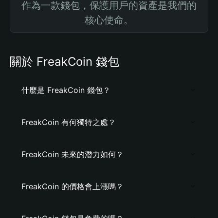
作為一款錢包，保護用戶的資產是我們的
核心使命。
關於 FreakCoin 錢包
什麼是 FreakCoin 錢包？
FreakCoin 有何獨特之處？
FreakCoin 未來的潛力如何？
FreakCoin 的價格會上漲嗎？