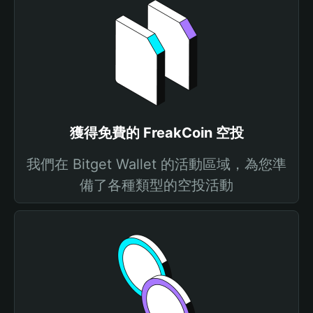
獲得免費的 FreakCoin 空投
我們在 Bitget Wallet 的活動區域，為您準
備了各種類型的空投活動