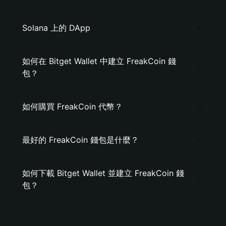
Solana 上的 DApp
如何在 Bitget Wallet 中建立 FreakCoin 錢
包？
如何購買 FreakCoin 代幣？
最好的 FreakCoin 錢包是什麼？
如何下載 Bitget Wallet 並建立 FreakCoin 錢
包？