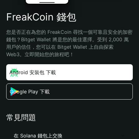
FreakCoin 錢包
您是否正在為您的 FreakCoin 尋找一個可靠且安全的加密
錢包？Bitget Wallet 將是您的最佳選擇。受到 2,000 萬
用戶的信任，您可以在 Bitget Wallet 上自由探索 
Web3。立即開始您的旅程吧！
Android 安裝包 下載
Google Play 下載
常見問題
在 Solana 錢包上交換