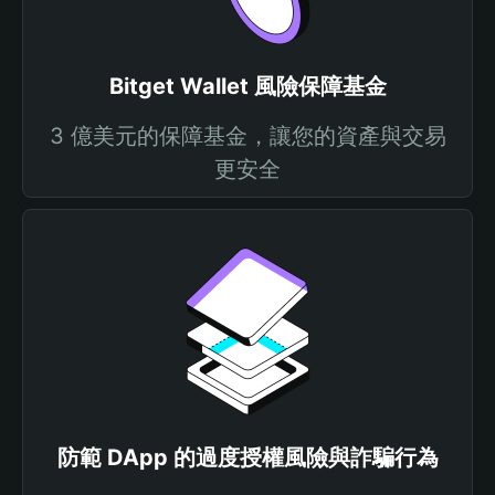
Bitget Wallet 風險保障基金
3 億美元的保障基金，讓您的資產與交易
更安全
防範 DApp 的過度授權風險與詐騙行為