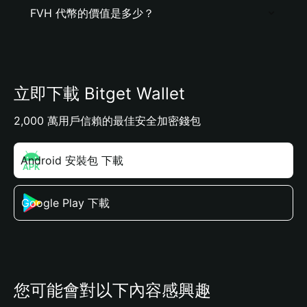
FVH 代幣的價值是多少？
立即下載 Bitget Wallet
2,000 萬用戶信賴的最佳安全加密錢包
Android 安裝包 下載
Google Play 下載
您可能會對以下內容感興趣