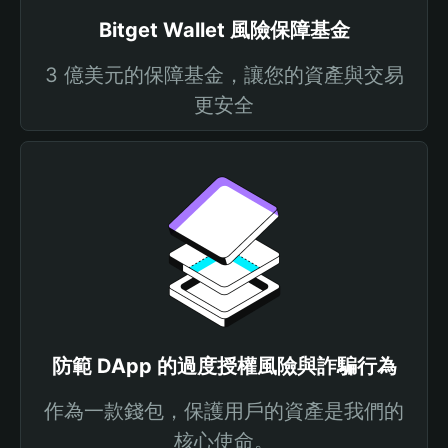
Bitget Wallet 風險保障基金
3 億美元的保障基金，讓您的資產與交易
更安全
防範 DApp 的過度授權風險與詐騙行為
作為一款錢包，保護用戶的資產是我們的
核心使命。