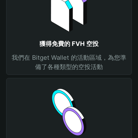
獲得免費的 FVH 空投
我們在 Bitget Wallet 的活動區域，為您準
備了各種類型的空投活動