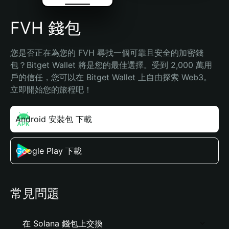
FVH 錢包
您是否正在為您的 FVH 尋找一個可靠且安全的加密錢
包？Bitget Wallet 將是您的最佳選擇。受到 2,000 萬用
戶的信任，您可以在 Bitget Wallet 上自由探索 Web3。
立即開始您的旅程吧！
Android 安裝包 下載
Google Play 下載
常見問題
在 Solana 錢包上交換