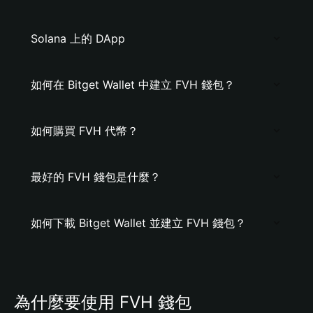
Solana 上的 DApp
如何在 Bitget Wallet 中建立 FVH 錢包？
如何購買 FVH 代幣？
最好的 FVH 錢包是什麼？
如何下載 Bitget Wallet 並建立 FVH 錢包？
為什麼要使用 FVH 錢包