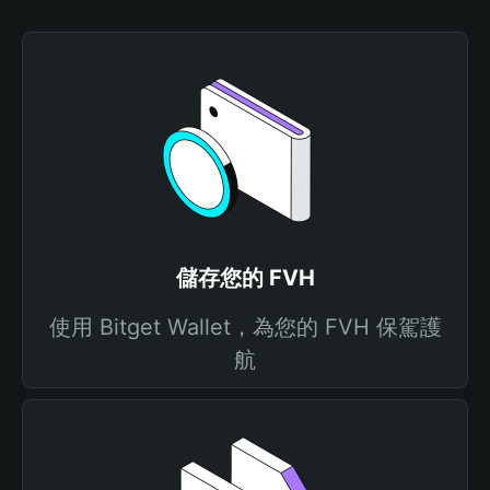
儲存您的 FVH
使用 Bitget Wallet，為您的 FVH 保駕護
航