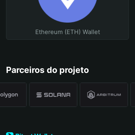
Ethereum (ETH) Wallet
Parceiros do projeto