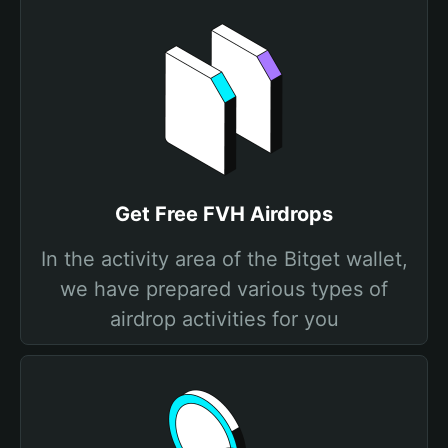
Get Free FVH Airdrops
In the activity area of the Bitget wallet,
we have prepared various types of
airdrop activities for you