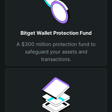
Bitget Wallet Protection Fund
A $300 million protection fund to
safeguard your assets and
transactions.