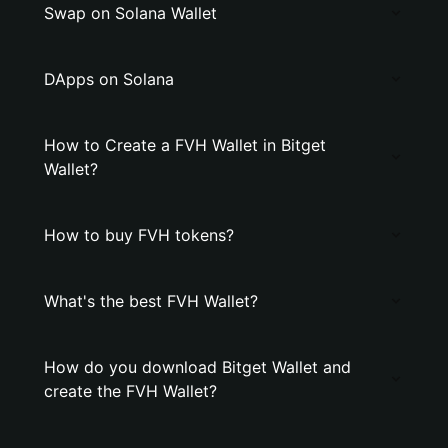
Swap on Solana Wallet
DApps on Solana
How to Create a FVH Wallet in Bitget
Wallet?
How to buy FVH tokens?
What's the best FVH Wallet?
How do you download Bitget Wallet and
create the FVH Wallet?