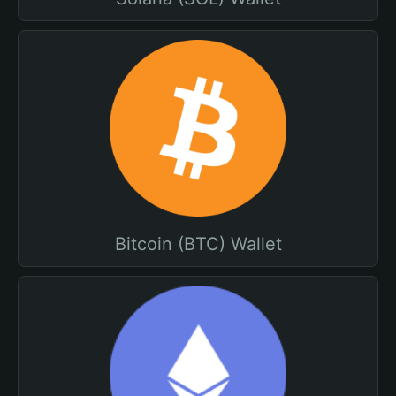
Bitcoin (BTC) Wallet