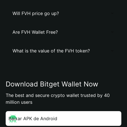
Will FVH price go up?
Are FVH Wallet Free?
What is the value of the FVH token?
Download Bitget Wallet Now
The best and secure crypto wallet trusted by 40
million users
Baixar APK de Android