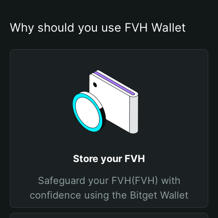
Why should you use FVH Wallet
Store your FVH
Safeguard your FVH(FVH) with
confidence using the Bitget Wallet