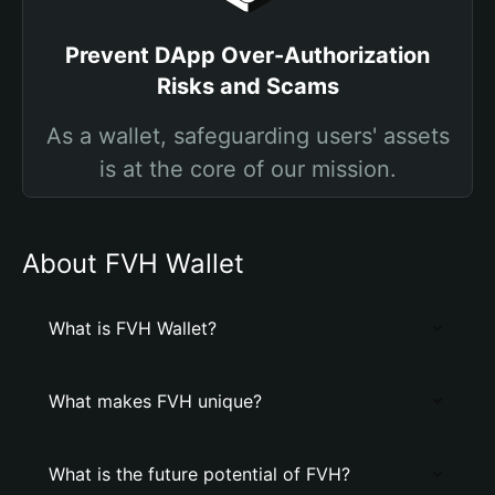
Prevent DApp Over-Authorization
Risks and Scams
As a wallet, safeguarding users' assets
is at the core of our mission.
About FVH Wallet
What is FVH Wallet?
What makes FVH unique?
What is the future potential of FVH?