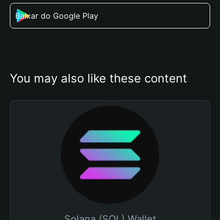
Baixar do Google Play
You may also like these content
Solana (SOL) Wallet