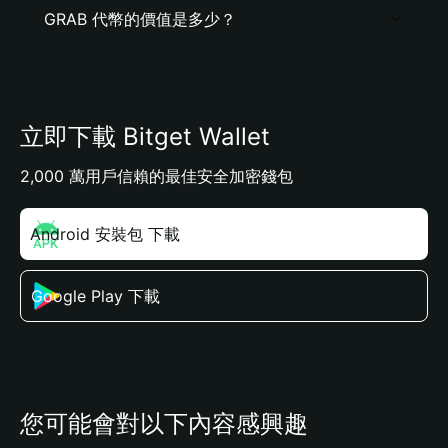
GRAB 代幣的價值是多少？
立即下載 Bitget Wallet
2,000 萬用戶信賴的最佳安全加密錢包
Android 安裝包 下載
Google Play 下載
您可能會對以下內容感興趣