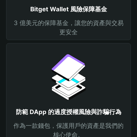
Bitget Wallet 風險保障基金
3 億美元的保障基金，讓您的資產與交易
更安全
防範 DApp 的過度授權風險與詐騙行為
作為一款錢包，保護用戶的資產是我們的
核心使命。