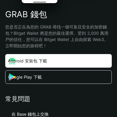
GRAB 錢包
您是否正在為您的 GRAB 尋找一個可靠且安全的加密錢
包？Bitget Wallet 將是您的最佳選擇。受到 2,000 萬用
戶的信任，您可以在 Bitget Wallet 上自由探索 Web3。
立即開始您的旅程吧！
Android 安裝包 下載
Google Play 下載
常見問題
在 Base 錢包上交換