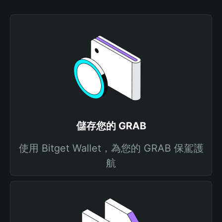
儲存您的 GRAB
使用 Bitget Wallet，為您的 GRAB 保駕護
航