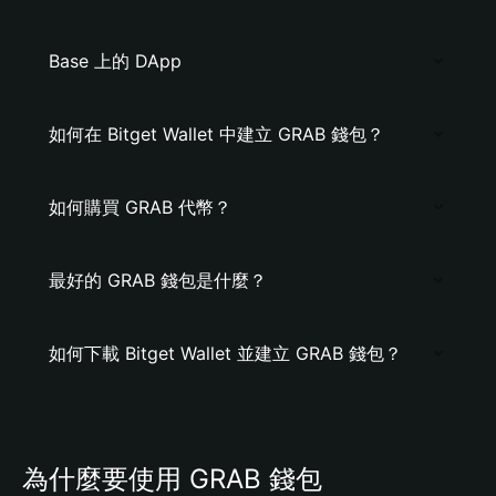
Base 上的 DApp
如何在 Bitget Wallet 中建立 GRAB 錢包？
如何購買 GRAB 代幣？
最好的 GRAB 錢包是什麼？
如何下載 Bitget Wallet 並建立 GRAB 錢包？
為什麼要使用 GRAB 錢包