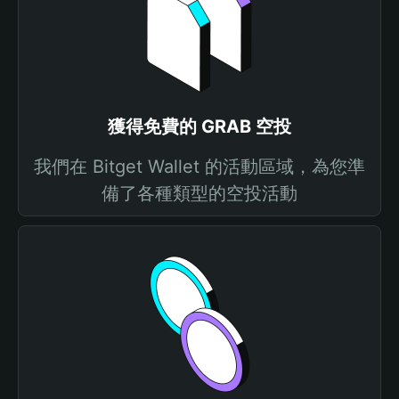
獲得免費的 GRAB 空投
我們在 Bitget Wallet 的活動區域，為您準
備了各種類型的空投活動