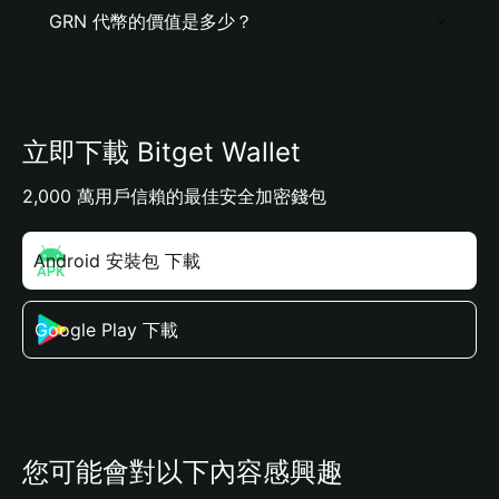
GRN 代幣的價值是多少？
立即下載 Bitget Wallet
2,000 萬用戶信賴的最佳安全加密錢包
Android 安裝包 下載
Google Play 下載
您可能會對以下內容感興趣