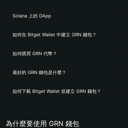
Solana 上的 DApp
如何在 Bitget Wallet 中建立 GRN 錢包？
如何購買 GRN 代幣？
最好的 GRN 錢包是什麼？
如何下載 Bitget Wallet 並建立 GRN 錢包？
為什麼要使用 GRN 錢包