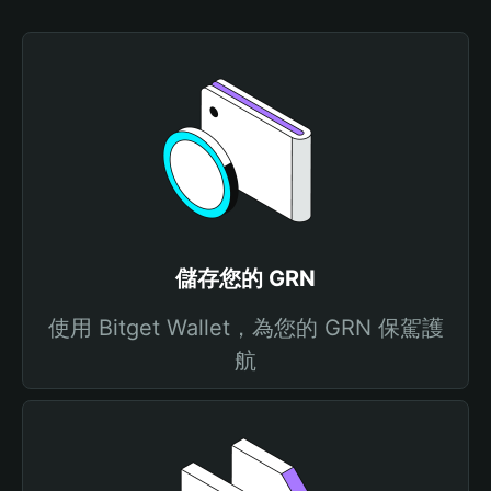
儲存您的 GRN
使用 Bitget Wallet，為您的 GRN 保駕護
航