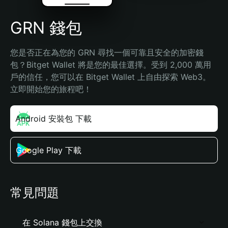
GRN 錢包
您是否正在為您的 GRN 尋找一個可靠且安全的加密錢
包？Bitget Wallet 將是您的最佳選擇。受到 2,000 萬用
戶的信任，您可以在 Bitget Wallet 上自由探索 Web3。
立即開始您的旅程吧！
Android 安裝包 下載
Google Play 下載
常見問題
在 Solana 錢包上交換