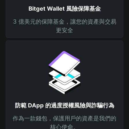
Bitget Wallet 風險保障基金
3 億美元的保障基金，讓您的資產與交易
更安全
防範 DApp 的過度授權風險與詐騙行為
作為一款錢包，保護用戶的資產是我們的
核心使命。