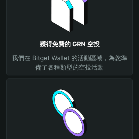
獲得免費的 GRN 空投
我們在 Bitget Wallet 的活動區域，為您準
備了各種類型的空投活動