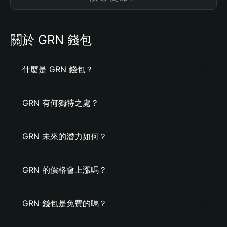
關於 GRN 錢包
什麼是 GRN 錢包？
GRN 有何獨特之處？
GRN 未來的潛力如何？
GRN 的價格會上漲嗎？
GRN 錢包是免費的嗎？