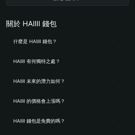
關於 HAIIII 錢包
什麼是 HAIIII 錢包？
HAIIII 有何獨特之處？
HAIIII 未來的潛力如何？
HAIIII 的價格會上漲嗎？
HAIIII 錢包是免費的嗎？