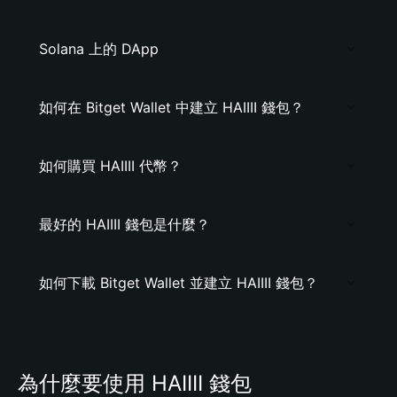
Solana 上的 DApp
如何在 Bitget Wallet 中建立 HAIIII 錢包？
如何購買 HAIIII 代幣？
最好的 HAIIII 錢包是什麼？
如何下載 Bitget Wallet 並建立 HAIIII 錢包？
為什麼要使用 HAIIII 錢包