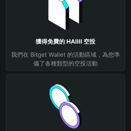
獲得免費的 HAIIII 空投
我們在 Bitget Wallet 的活動區域，為您準
備了各種類型的空投活動