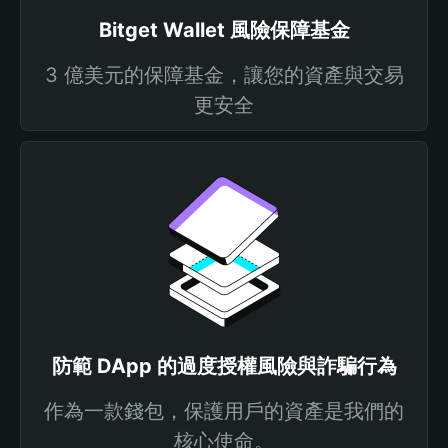
Bitget Wallet 風險保障基金
3 億美元的保障基金，讓您的資產與交易
更安全
防範 DApp 的過度授權風險與詐騙行為
作為一款錢包，保護用戶的資產是我們的
核心使命。