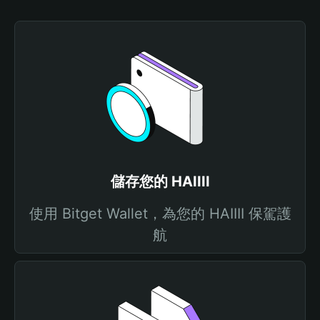
儲存您的 HAIIII
使用 Bitget Wallet，為您的 HAIIII 保駕護
航