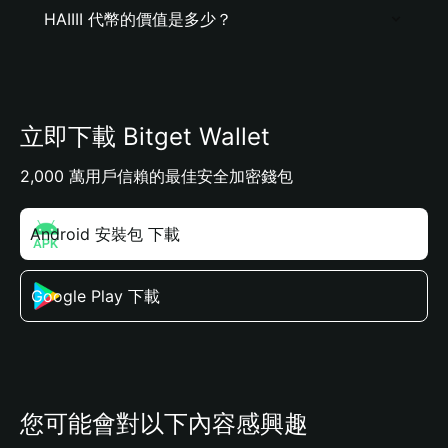
HAIIII 代幣的價值是多少？
立即下載 Bitget Wallet
2,000 萬用戶信賴的最佳安全加密錢包
Android 安裝包 下載
Google Play 下載
您可能會對以下內容感興趣