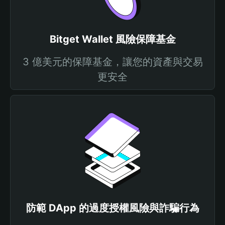
Bitget Wallet 風險保障基金
3 億美元的保障基金，讓您的資產與交易
更安全
防範 DApp 的過度授權風險與詐騙行為