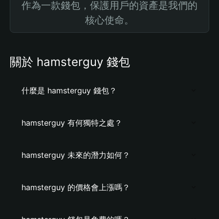
作為一款錢包，保護用戶的資產是我們的
核心使命。
關於 hamsterguy 錢包
什麼是 hamsterguy 錢包？
hamsterguy 有何獨特之處？
hamsterguy 未來的潛力如何？
hamsterguy 的價格會上漲嗎？