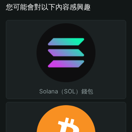
您可能會對以下內容感興趣
Solana（SOL）錢包