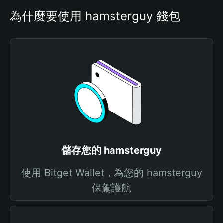
為什麼要使用 hamsterguy 錢包
儲存您的 hamsterguy
使用 Bitget Wallet，為您的 hamsterguy
保駕護航