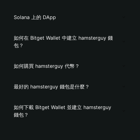
Solana 上的 DApp
如何在 Bitget Wallet 中建立 hamsterguy 錢
包？
如何購買 hamsterguy 代幣？
最好的 hamsterguy 錢包是什麼？
如何下載 Bitget Wallet 並建立 hamsterguy
錢包？