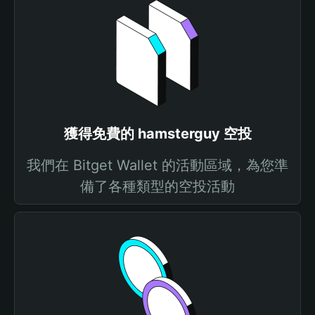
獲得免費的 hamsterguy 空投
我們在 Bitget Wallet 的活動區域，為您準
備了各種類型的空投活動