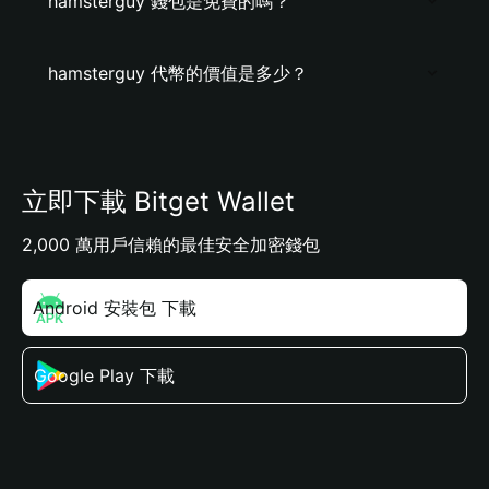
hamsterguy 錢包是免費的嗎？
hamsterguy 代幣的價值是多少？
立即下載 Bitget Wallet
2,000 萬用戶信賴的最佳安全加密錢包
Android 安裝包 下載
Google Play 下載