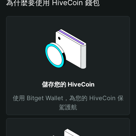
為什麼要使用 HiveCoin 錢包
儲存您的 HiveCoin
使用 Bitget Wallet，為您的 HiveCoin 保
駕護航