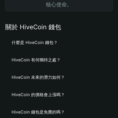
核心使命。
關於 HiveCoin 錢包
什麼是 HiveCoin 錢包？
HiveCoin 有何獨特之處？
HiveCoin 未來的潛力如何？
HiveCoin 的價格會上漲嗎？
HiveCoin 錢包是免費的嗎？