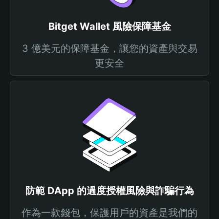
Bitget Wallet 風險保障基金
3 億美元的保障基金，讓您的資產與交易
更安全
防範 DApp 的過度授權風險與詐騙行為
作為一款錢包，保護用戶的資產是我們的