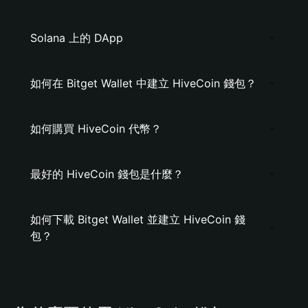
Solana 上的 DApp
如何在 Bitget Wallet 中建立 HiveCoin 錢包？
如何購買 HiveCoin 代幣？
最好的 HiveCoin 錢包是什麼？
如何下載 Bitget Wallet 並建立 HiveCoin 錢
包？