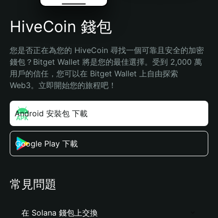
HiveCoin 錢包
您是否正在為您的 HiveCoin 尋找一個可靠且安全的加密
錢包？Bitget Wallet 將是您的最佳選擇。受到 2,000 萬
用戶的信任，您可以在 Bitget Wallet 上自由探索 
Web3。立即開始您的旅程吧！
Android 安裝包 下載
Google Play 下載
常見問題
在 Solana 錢包上交換