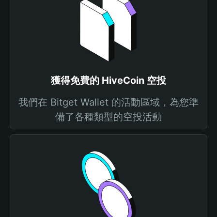
獲得免費的 HiveCoin 空投
我們在 Bitget Wallet 的活動區域，為您準
備了各種類型的空投活動