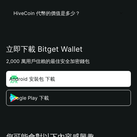
HiveCoin 代幣的價值是多少？
立即下載 Bitget Wallet
2,000 萬用戶信賴的最佳安全加密錢包
Android 安裝包 下載
Google Play 下載
您可能會對以下內容感興趣