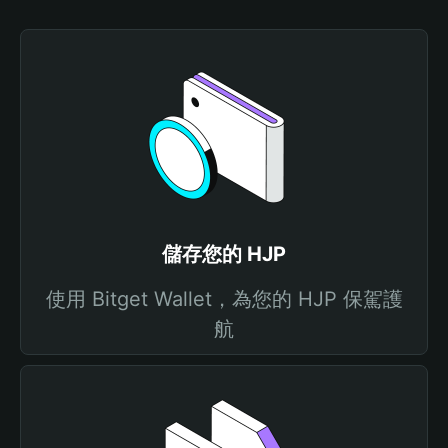
儲存您的 HJP
使用 Bitget Wallet，為您的 HJP 保駕護
航