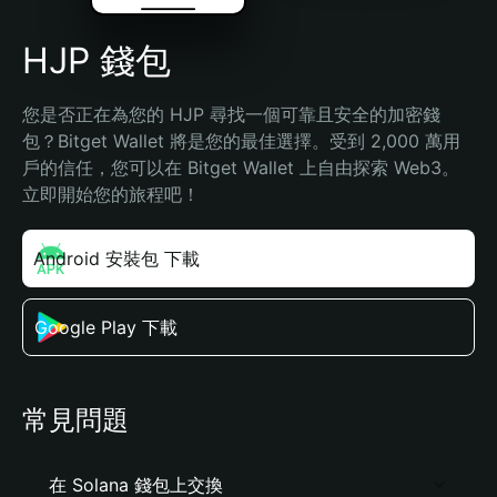
HJP 錢包
您是否正在為您的 HJP 尋找一個可靠且安全的加密錢
包？Bitget Wallet 將是您的最佳選擇。受到 2,000 萬用
戶的信任，您可以在 Bitget Wallet 上自由探索 Web3。
立即開始您的旅程吧！
Android 安裝包 下載
Google Play 下載
常見問題
在 Solana 錢包上交換