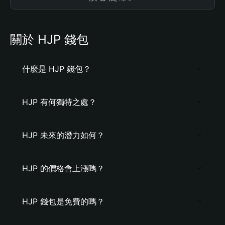
關於 HJP 錢包
什麼是 HJP 錢包？
HJP 有何獨特之處？
HJP 未來的潛力如何？
HJP 的價格會上漲嗎？
HJP 錢包是免費的嗎？