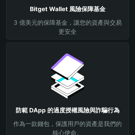
Bitget Wallet 風險保障基金
3 億美元的保障基金，讓您的資產與交易
更安全
防範 DApp 的過度授權風險與詐騙行為
作為一款錢包，保護用戶的資產是我們的
核心使命。