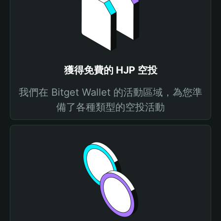
獲得免費的 HJP 空投
我們在 Bitget Wallet 的活動區域，為您準
備了各種類型的空投活動