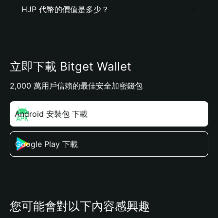
HJP 代幣的價值是多少？
立即下載 Bitget Wallet
2,000 萬用戶信賴的最佳安全加密錢包
Android 安裝包 下載
Google Play 下載
您可能會對以下內容感興趣