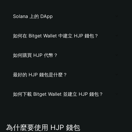
Solana 上的 DApp
如何在 Bitget Wallet 中建立 HJP 錢包？
如何購買 HJP 代幣？
最好的 HJP 錢包是什麼？
如何下載 Bitget Wallet 並建立 HJP 錢包？
為什麼要使用 HJP 錢包