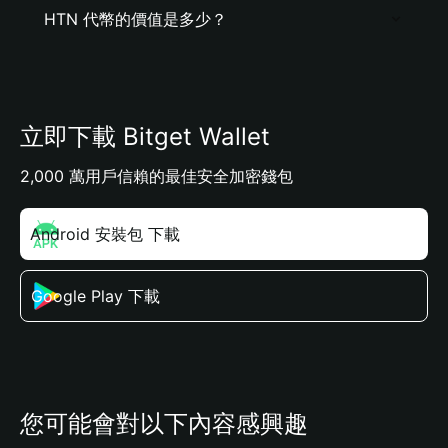
HTN 代幣的價值是多少？
立即下載 Bitget Wallet
2,000 萬用戶信賴的最佳安全加密錢包
Android 安裝包 下載
Google Play 下載
您可能會對以下內容感興趣