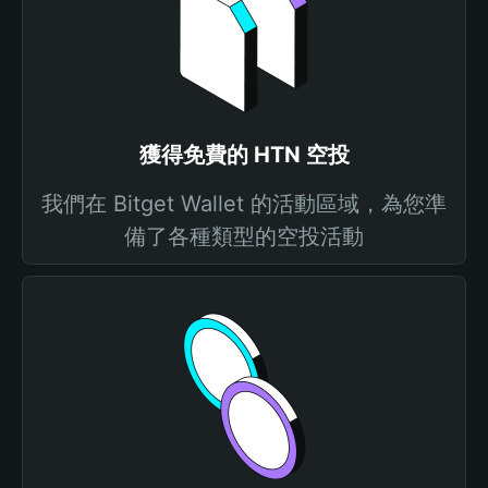
獲得免費的 HTN 空投
我們在 Bitget Wallet 的活動區域，為您準
備了各種類型的空投活動