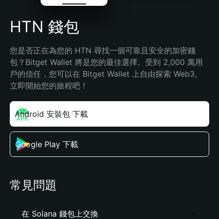
HTN 錢包
您是否正在為您的 HTN 尋找一個可靠且安全的加密錢
包？Bitget Wallet 將是您的最佳選擇。受到 2,000 萬用
戶的信任，您可以在 Bitget Wallet 上自由探索 Web3。
立即開始您的旅程吧！
Android 安裝包 下載
Google Play 下載
常見問題
在 Solana 錢包上交換