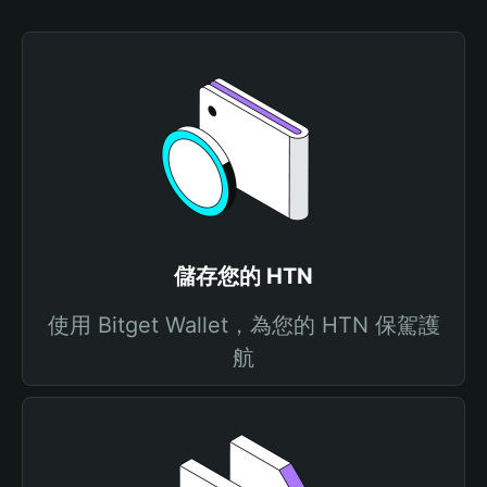
儲存您的 HTN
使用 Bitget Wallet，為您的 HTN 保駕護
航