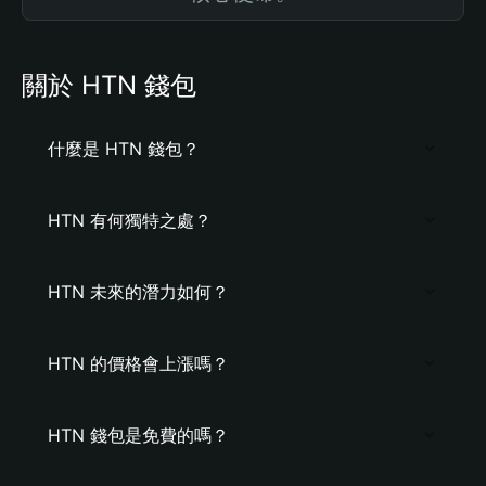
關於 HTN 錢包
什麼是 HTN 錢包？
HTN 有何獨特之處？
HTN 未來的潛力如何？
HTN 的價格會上漲嗎？
HTN 錢包是免費的嗎？