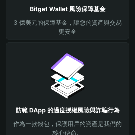
Bitget Wallet 風險保障基金
3 億美元的保障基金，讓您的資產與交易
更安全
防範 DApp 的過度授權風險與詐騙行為
作為一款錢包，保護用戶的資產是我們的
核心使命。