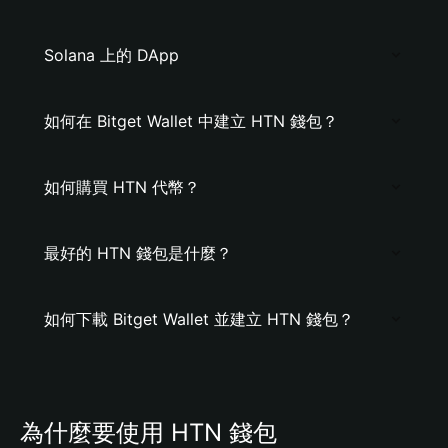
Solana 上的 DApp
如何在 Bitget Wallet 中建立 HTN 錢包？
如何購買 HTN 代幣？
最好的 HTN 錢包是什麼？
如何下載 Bitget Wallet 並建立 HTN 錢包？
為什麼要使用 HTN 錢包