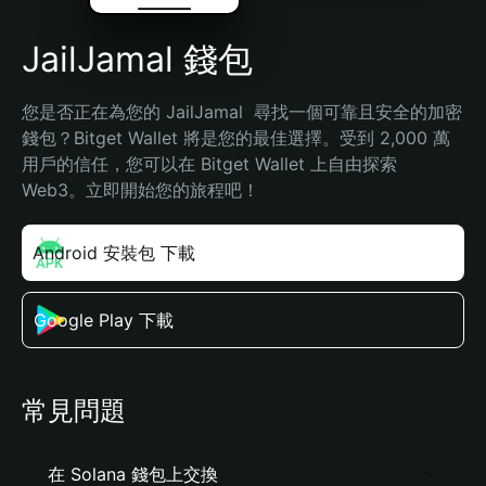
JailJamal 錢包
您是否正在為您的 JailJamal  尋找一個可靠且安全的加密
錢包？Bitget Wallet 將是您的最佳選擇。受到 2,000 萬
用戶的信任，您可以在 Bitget Wallet 上自由探索 
Web3。立即開始您的旅程吧！
Android 安裝包 下載
Google Play 下載
常見問題
在 Solana 錢包上交換