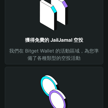
獲得免費的 JailJamal 空投
我們在 Bitget Wallet 的活動區域，為您準
備了各種類型的空投活動