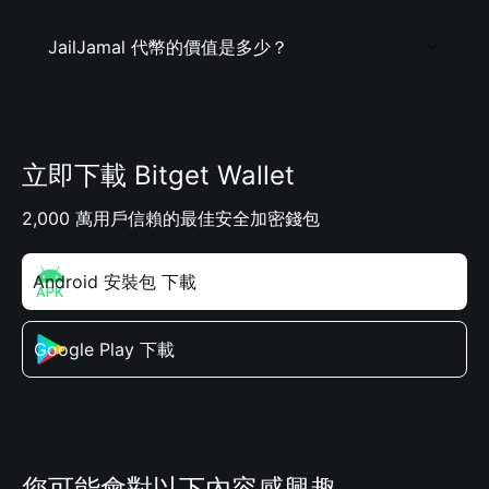
JailJamal 代幣的價值是多少？
立即下載 Bitget Wallet
2,000 萬用戶信賴的最佳安全加密錢包
Android 安裝包 下載
Google Play 下載
您可能會對以下內容感興趣