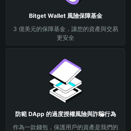
Bitget Wallet 風險保障基金
3 億美元的保障基金，讓您的資產與交易
更安全
防範 DApp 的過度授權風險與詐騙行為
作為一款錢包，保護用戶的資產是我們的