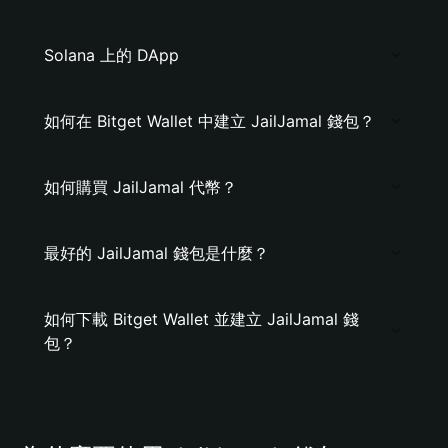
Solana 上的 DApp
如何在 Bitget Wallet 中建立 JailJamal 錢包？
如何購買 JailJamal 代幣？
最好的 JailJamal 錢包是什麼？
如何下載 Bitget Wallet 並建立 JailJamal 錢
包？