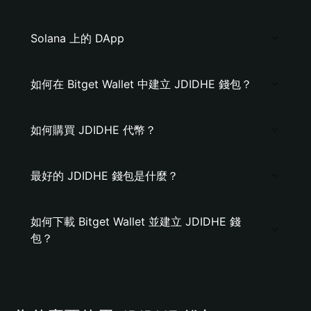
Solana 上的 DApp
如何在 Bitget Wallet 中建立 JDIDHE 錢包？
如何購買 JDIDHE 代幣？
最好的 JDIDHE 錢包是什麼？
如何下載 Bitget Wallet 並建立 JDIDHE 錢
包？