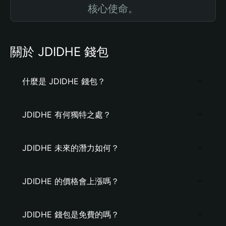
核心使命。
關於 JDIDHE 錢包
什麼是 JDIDHE 錢包？
JDIDHE 有何獨特之處？
JDIDHE 未來的潛力如何？
JDIDHE 的價格會上漲嗎？
JDIDHE 錢包是免費的嗎？