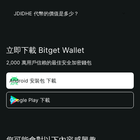
JDIDHE 代幣的價值是多少？
立即下載 Bitget Wallet
2,000 萬用戶信賴的最佳安全加密錢包
Android 安裝包 下載
Google Play 下載
您可能會對以下內容感興趣