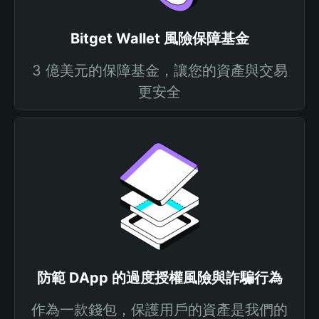
Bitget Wallet 風險保障基金
3 億美元的保障基金，讓您的資產與交易
更安全
防範 DApp 的過度授權風險與詐騙行為
作為一款錢包，保護用戶的資產是我們的