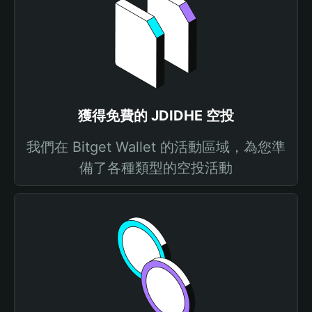
獲得免費的 JDIDHE 空投
我們在 Bitget Wallet 的活動區域，為您準
備了各種類型的空投活動