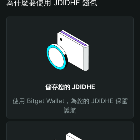
為什麼要使用 JDIDHE 錢包
儲存您的 JDIDHE
使用 Bitget Wallet，為您的 JDIDHE 保駕
護航