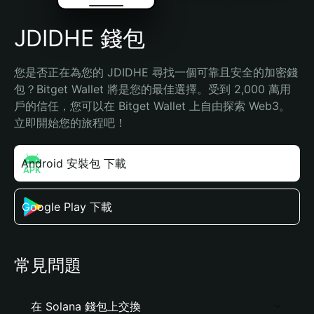
JDIDHE 錢包
您是否正在為您的 JDIDHE 尋找一個可靠且安全的加密錢
包？Bitget Wallet 將是您的最佳選擇。受到 2,000 萬用
戶的信任，您可以在 Bitget Wallet 上自由探索 Web3。
立即開始您的旅程吧！
Android 安裝包 下載
Google Play 下載
常見問題
在 Solana 錢包上交換