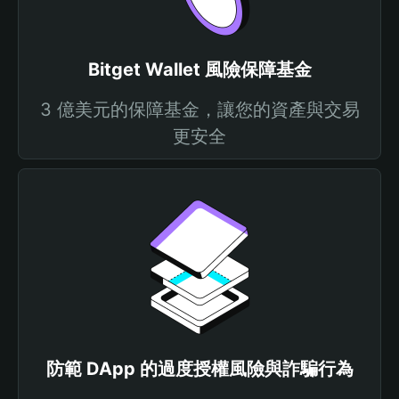
Bitget Wallet 風險保障基金
3 億美元的保障基金，讓您的資產與交易
更安全
防範 DApp 的過度授權風險與詐騙行為