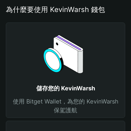
為什麼要使用 KevinWarsh 錢包
儲存您的 KevinWarsh
使用 Bitget Wallet，為您的 KevinWarsh
保駕護航