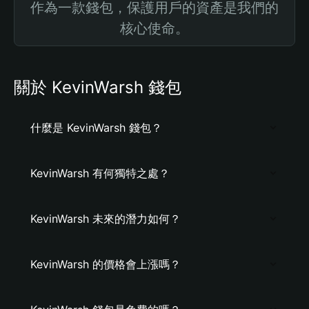
作為一款錢包，保護用戶的資產是我們的
核心使命。
關於 KevinWarsh 錢包
什麼是 KevinWarsh 錢包？
KevinWarsh 有何獨特之處？
KevinWarsh 未來的潛力如何？
KevinWarsh 的價格會上漲嗎？