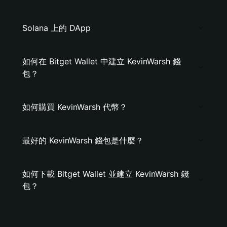
Solana 上的 DApp
如何在 Bitget Wallet 中建立 KevinWarsh 錢
包？
如何購買 KevinWarsh 代幣？
最好的 KevinWarsh 錢包是什麼？
如何下載 Bitget Wallet 並建立 KevinWarsh 錢
包？