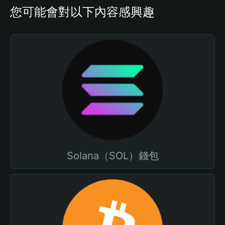
您可能會對以下內容感興趣
Solana（SOL）錢包