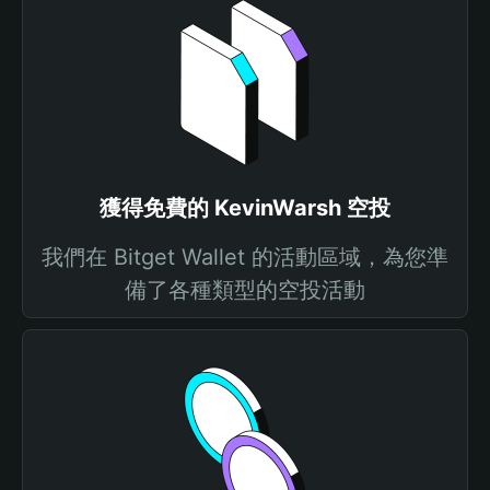
獲得免費的 KevinWarsh 空投
我們在 Bitget Wallet 的活動區域，為您準
備了各種類型的空投活動