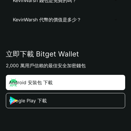
KevinWarsh 錢包是免費的嗎？
KevinWarsh 代幣的價值是多少？
立即下載 Bitget Wallet
2,000 萬用戶信賴的最佳安全加密錢包
Android 安裝包 下載
Google Play 下載